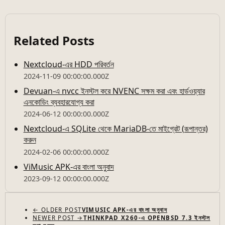
Related Posts
Nextcloud-এর HDD পরিবর্তন
2024-11-09 00:00:00.000Z
Devuan-এ nvcc ইনস্টল করে NVENC সক্ষম করা এবং হার্ডওয়্যার
এনকোডিং ব্যবহারযোগ্য করা
2024-06-12 00:00:00.000Z
Nextcloud-এ SQLite থেকে MariaDB-তে মাইগ্রেট (রূপান্তর)
করুন
2024-02-06 00:00:00.000Z
ViMusic APK-এর বাংলা অনুবাদ
2023-09-12 00:00:00.000Z
← OLDER POST
VIMUSIC APK-এর বাংলা অনুবাদ
NEWER POST →
THINKPAD X260-এ OPENBSD 7.3 ইনস্টল