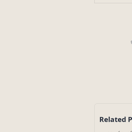
Related 