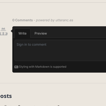
Posts