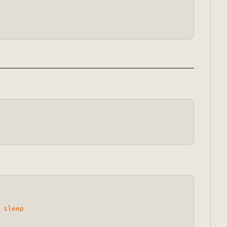
 
sleep