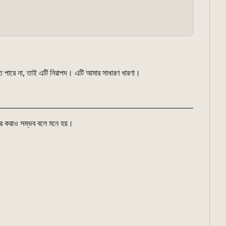
ে পারে না, তাই এটি নিরাপদ। এটি আমার সাধারণ ধারণা।
ার করাও সম্ভব বলে মনে হয়।