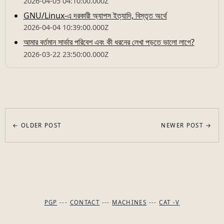
2026-04-05 04:10:00.000Z
GNU/Linux-এ দরকারী অ্যাপস ইত্যাদি, বিস্তৃত অর্থে
2026-04-04 10:39:00.000Z
আমার বর্তমান সার্ভার পরিবেশ এবং কী ধরনের লেখা পড়তে ভালো লাগে?
2026-03-22 23:50:00.000Z
← OLDER POST
NEWER POST →
PGP
---
CONTACT
---
MACHINES
---
CAT -V