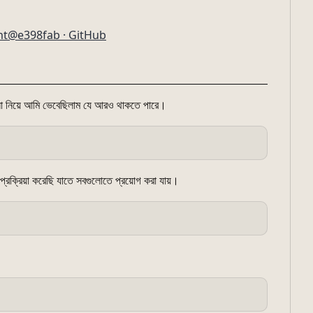
ent@e398fab · GitHub
বনা নিয়ে আমি ভেবেছিলাম যে আরও থাকতে পারে।
 প্রক্রিয়া করেছি যাতে সবগুলোতে প্রয়োগ করা যায়।