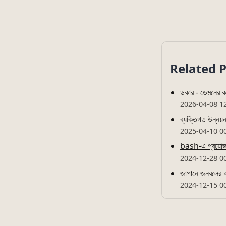
Related 
ডকার - ডেমনের কা
2026-04-08 1
ব্যক্তিগত উন্নয়
2025-04-10 0
bash-এ প্রয়োজনী
2024-12-28 0
জাপানে জনবলের অভা
2024-12-15 0