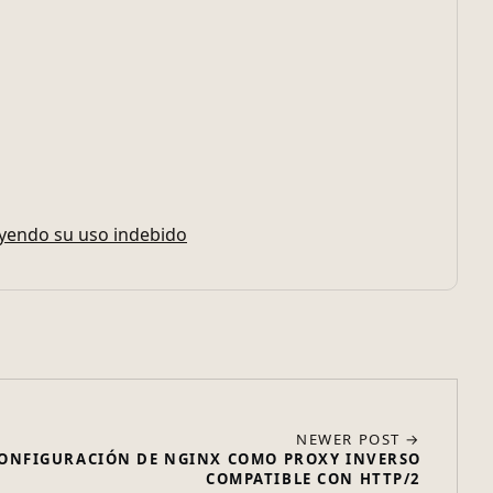
luyendo su uso indebido
NEWER POST →
ONFIGURACIÓN DE NGINX COMO PROXY INVERSO
COMPATIBLE CON HTTP/2