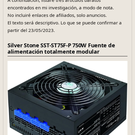
encontrados en mi investigación, a modo de nota.
No incluiré enlaces de afiliados, solo anuncios.
El texto será descriptivo. Lo que se puede confirmar a
partir del 23/05/2023.
Silver Stone SST-ST75F-P 750W Fuente de
alimentación totalmente modular