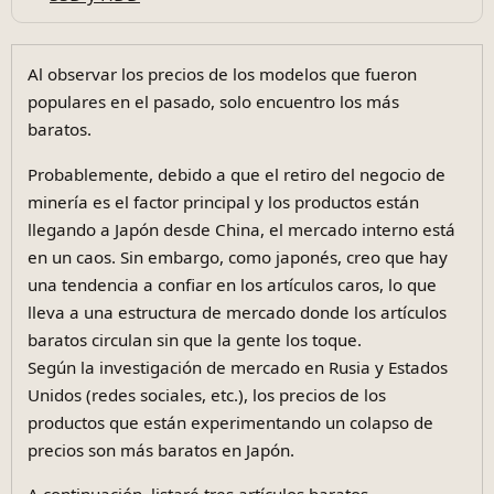
Al observar los precios de los modelos que fueron
populares en el pasado, solo encuentro los más
baratos.
Probablemente, debido a que el retiro del negocio de
minería es el factor principal y los productos están
llegando a Japón desde China, el mercado interno está
en un caos. Sin embargo, como japonés, creo que hay
una tendencia a confiar en los artículos caros, lo que
lleva a una estructura de mercado donde los artículos
baratos circulan sin que la gente los toque.
Según la investigación de mercado en Rusia y Estados
Unidos (redes sociales, etc.), los precios de los
productos que están experimentando un colapso de
precios son más baratos en Japón.
A continuación, listaré tres artículos baratos