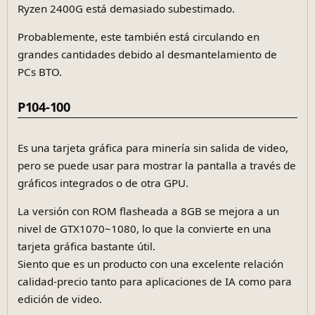
Ryzen 2400G está demasiado subestimado.
Probablemente, este también está circulando en
grandes cantidades debido al desmantelamiento de
PCs BTO.
P104-100
Es una tarjeta gráfica para minería sin salida de video,
pero se puede usar para mostrar la pantalla a través de
gráficos integrados o de otra GPU.
La versión con ROM flasheada a 8GB se mejora a un
nivel de GTX1070~1080, lo que la convierte en una
tarjeta gráfica bastante útil.
Siento que es un producto con una excelente relación
calidad-precio tanto para aplicaciones de IA como para
edición de video.