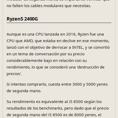
no falten los cables modulares que necesitas.
Ryzen5 2400G
Aunque es una CPU lanzada en 2016, Ryzen fue una
CPU que AMD, que estaba en declive en ese momento,
lanzó con el objetivo de derrocar a INTEL, y se convirtió
en un tema de conversación por su precio
considerablemente bajo en relación con su
rendimiento, lo que se consideró una 'destrucción de
precios'.
Si intentas comprarlo, cuesta entre 3000 y 5000 yenes
de segunda mano.
Su rendimiento es equivalente al i5 8500 según los
resultados de los benchmarks, pero dado que el precio
de segunda mano del i5 8500 es de 8000 yenes, el