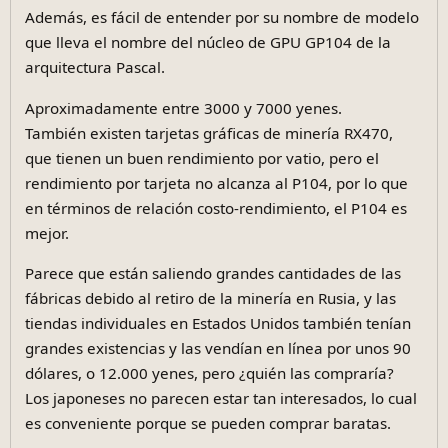
Además, es fácil de entender por su nombre de modelo
que lleva el nombre del núcleo de GPU GP104 de la
arquitectura Pascal.
Aproximadamente entre 3000 y 7000 yenes.
También existen tarjetas gráficas de minería RX470,
que tienen un buen rendimiento por vatio, pero el
rendimiento por tarjeta no alcanza al P104, por lo que
en términos de relación costo-rendimiento, el P104 es
mejor.
Parece que están saliendo grandes cantidades de las
fábricas debido al retiro de la minería en Rusia, y las
tiendas individuales en Estados Unidos también tenían
grandes existencias y las vendían en línea por unos 90
dólares, o 12.000 yenes, pero ¿quién las compraría?
Los japoneses no parecen estar tan interesados, lo cual
es conveniente porque se pueden comprar baratas.