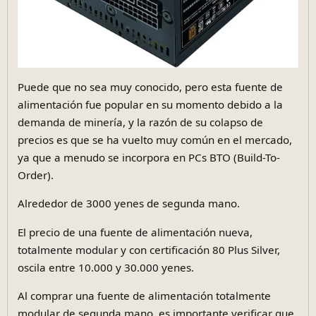
Puede que no sea muy conocido, pero esta fuente de
alimentación fue popular en su momento debido a la
demanda de minería, y la razón de su colapso de
precios es que se ha vuelto muy común en el mercado,
ya que a menudo se incorpora en PCs BTO (Build-To-
Order).
Alrededor de 3000 yenes de segunda mano.
El precio de una fuente de alimentación nueva,
totalmente modular y con certificación 80 Plus Silver,
oscila entre 10.000 y 30.000 yenes.
Al comprar una fuente de alimentación totalmente
modular de segunda mano, es importante verificar que