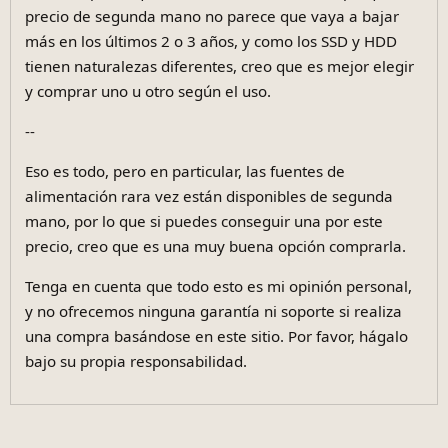
precio de segunda mano no parece que vaya a bajar
más en los últimos 2 o 3 años, y como los SSD y HDD
tienen naturalezas diferentes, creo que es mejor elegir
y comprar uno u otro según el uso.
--
Eso es todo, pero en particular, las fuentes de
alimentación rara vez están disponibles de segunda
mano, por lo que si puedes conseguir una por este
precio, creo que es una muy buena opción comprarla.
Tenga en cuenta que todo esto es mi opinión personal,
y no ofrecemos ninguna garantía ni soporte si realiza
una compra basándose en este sitio. Por favor, hágalo
bajo su propia responsabilidad.