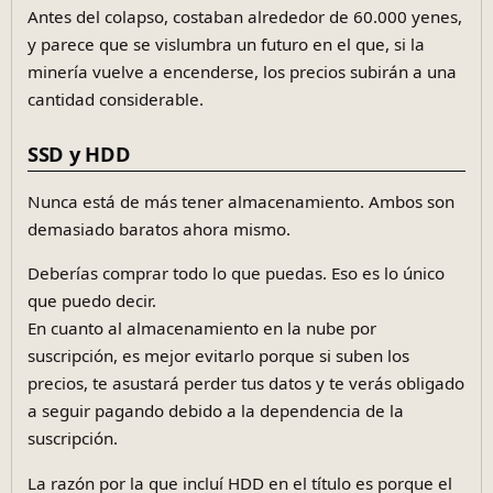
Antes del colapso, costaban alrededor de 60.000 yenes,
y parece que se vislumbra un futuro en el que, si la
minería vuelve a encenderse, los precios subirán a una
cantidad considerable.
SSD y HDD
Nunca está de más tener almacenamiento. Ambos son
demasiado baratos ahora mismo.
Deberías comprar todo lo que puedas. Eso es lo único
que puedo decir.
En cuanto al almacenamiento en la nube por
suscripción, es mejor evitarlo porque si suben los
precios, te asustará perder tus datos y te verás obligado
a seguir pagando debido a la dependencia de la
suscripción.
La razón por la que incluí HDD en el título es porque el