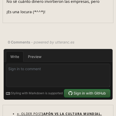
No sé cuánto dinero invirtieron las empresas, pero
¡Es una locura (*^^*)!