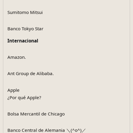
Sumitomo Mitsui
Banco Tokyo Star
Internacional
Amazon.
Ant Group de Alibaba.
Apple
¿Por qué Apple?
Bolsa Mercantil de Chicago
Banco Central de Alemania ＼(^o^)／