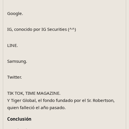
Google.
IG, conocido por IG Securities (^^)
LINE.
Samsung.
Twitter.
TIK TOK, TIME MAGAZINE.
Y Tiger Global, el fondo fundado por el Sr. Robertson,
quien falleció el año pasado.
Conclusión