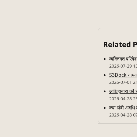
Related 
व्यक्तिगत परिव
2026-07-29 1
S3Dock नामक An
2026-07-01 2
अकिहाबारा की 
2026-04-28 2
क्या लंबी अवधि 
2026-04-28 0