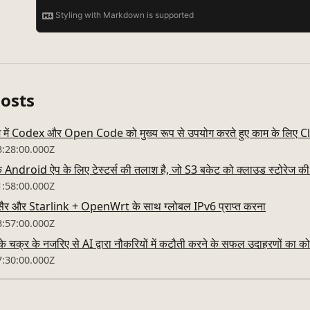
Posts
ेश में Codex और Open Code को मुख्य रूप से उपयोग करते हुए काम के लिए Cl
3:28:00.000Z
droid ऐप के लिए टेस्टर्स की तलाश है, जो S3 बकेट को क्लाउड स्टोरेज की 
1:58:00.000Z
सैर और Starlink + OpenWrt के साथ ग्लोबल IPv6 प्राप्त करना
3:57:00.000Z
के चक्र के नजरिए से AI द्वारा नौकरियों में कटौती करने के सफल उदाहरणों का को
7:30:00.000Z