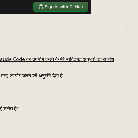
aude Code का उपयोग करने के मेरे व्यक्तिगत अनुभवों का सारांश
तरह उपयोग करने की अनुमति देता है
ई स्रोत है?