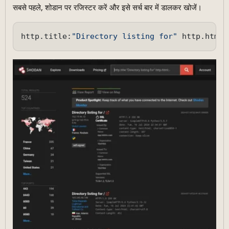
सबसे पहले, शोडान पर रजिस्टर करें और इसे सर्च बार में डालकर खोजें।
http.title:
"Directory listing for"