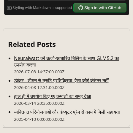
Related Posts
Neuralwatt की ऊर्जा-आधारित बिलिंग के साथ GLM5.2 का
उपयोग करना
2026-07-08 14:37:00.000Z
डॉकर - डीमन से त्रुटि प्रतिक्रिया: ऐसा कोई कंटेनर नहीं
2026-04-08 12:31:00.000Z
हाल ही में उपयोग किए गए कमांडों का समूह देखा
2026-03-14 20:35:00.000Z
व्यक्तिगत परियोजनाओं और कंप्यूटर प्रेम से काम में मिली सहायता
2025-04-10 00:00:00.000Z