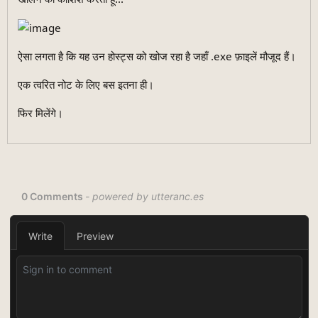
ऐसा लगता है कि यह उन होस्ट्स को खोज रहा है जहाँ .exe फ़ाइलें मौजूद हैं।
एक त्वरित नोट के लिए बस इतना ही।
फिर मिलेंगे।