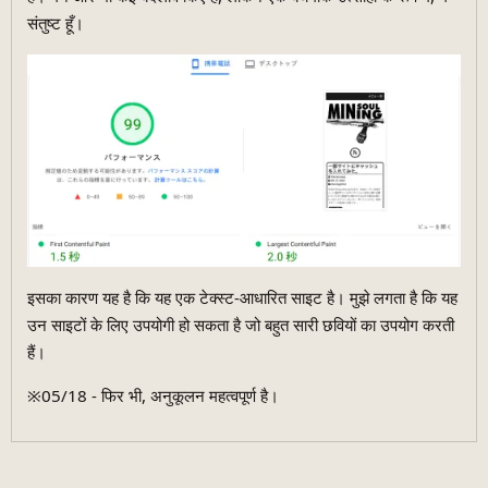
संतुष्ट हूँ।
इसका कारण यह है कि यह एक टेक्स्ट-आधारित साइट है। मुझे लगता है कि यह
उन साइटों के लिए उपयोगी हो सकता है जो बहुत सारी छवियों का उपयोग करती
हैं।
※05/18 - फिर भी, अनुकूलन महत्वपूर्ण है।