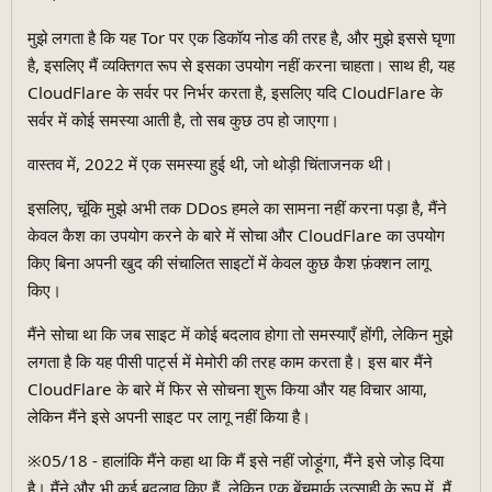
मुझे लगता है कि यह Tor पर एक डिकॉय नोड की तरह है, और मुझे इससे घृणा
है, इसलिए मैं व्यक्तिगत रूप से इसका उपयोग नहीं करना चाहता। साथ ही, यह
CloudFlare के सर्वर पर निर्भर करता है, इसलिए यदि CloudFlare के
सर्वर में कोई समस्या आती है, तो सब कुछ ठप हो जाएगा।
वास्तव में, 2022 में एक समस्या हुई थी, जो थोड़ी चिंताजनक थी।
इसलिए, चूंकि मुझे अभी तक DDos हमले का सामना नहीं करना पड़ा है, मैंने
केवल कैश का उपयोग करने के बारे में सोचा और CloudFlare का उपयोग
किए बिना अपनी खुद की संचालित साइटों में केवल कुछ कैश फ़ंक्शन लागू
किए।
मैंने सोचा था कि जब साइट में कोई बदलाव होगा तो समस्याएँ होंगी, लेकिन मुझे
लगता है कि यह पीसी पार्ट्स में मेमोरी की तरह काम करता है। इस बार मैंने
CloudFlare के बारे में फिर से सोचना शुरू किया और यह विचार आया,
लेकिन मैंने इसे अपनी साइट पर लागू नहीं किया है।
※05/18 - हालांकि मैंने कहा था कि मैं इसे नहीं जोड़ूंगा, मैंने इसे जोड़ दिया
है। मैंने और भी कई बदलाव किए हैं, लेकिन एक बेंचमार्क उत्साही के रूप में, मैं