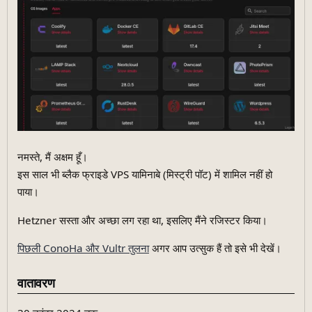
नमस्ते, मैं अक्षम हूँ।
इस साल भी ब्लैक फ्राइडे VPS यामिनाबे (मिस्ट्री पॉट) में शामिल नहीं हो
पाया।
Hetzner सस्ता और अच्छा लग रहा था, इसलिए मैंने रजिस्टर किया।
पिछली ConoHa और Vultr तुलना
अगर आप उत्सुक हैं तो इसे भी देखें।
वातावरण