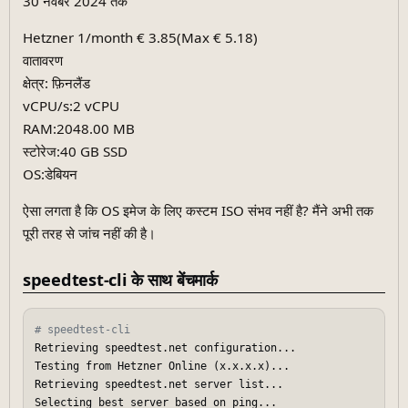
30 नवंबर 2024 तक
Hetzner 1/month € 3.85(Max € 5.18)
वातावरण
क्षेत्र: फ़िनलैंड
vCPU/s:2 vCPU
RAM:2048.00 MB
स्टोरेज:40 GB SSD
OS:डेबियन
ऐसा लगता है कि OS इमेज के लिए कस्टम ISO संभव नहीं है? मैंने अभी तक
पूरी तरह से जांच नहीं की है।
speedtest-cli के साथ बेंचमार्क
# speedtest-cli
Retrieving speedtest.net configuration...

Testing from Hetzner Online (x.x.x.x)...

Retrieving speedtest.net server list...

Selecting best server based on ping...
