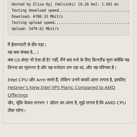
Hosted by Elisa Oyj (Helsinki) [0.20 km]: 1.501 ms

Testing download speed.....................................
Download: 6786.33 Mbit/s

Testing upload speed.......................................
मैं ईमानदारी से हँस पड़ा।
यह क्या संख्या है...।
क्या US क्षेत्र भी ऐसा ही है? नहीं, मैंने बस मजे के लिए फ़िनलैंड चुना क्योंकि यह
लिनस का गृहनगर है और यह मजेदार लग रहा था, और यह परिणाम है।
Intel CPU और Arm सस्ते हैं, लेकिन उनमें काफी अंतर लगता है, इसलिए
Hetzner’s New Intel VPS Plans: Compared to AMD
Offerings
खैर, चूंकि केवल लगभग 1 डॉलर का अंतर है, मुझे लगता है कि AMD CPU
ठीक रहेगा।