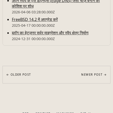
अपने स्वयं के एज डीएनएस (Edge DNS) जैसी चीज़ बनाने की
कोशिश पर शोध
2026-04-06 03:28:00.000Z
FreeBSD 14.2 में अपग्रेड करें
2025-04-17 00:00:00.000Z
ब्लॉग का हेट्ज़नर सर्वर माइग्रेशन और स्वैप क्षेत्र निर्माण
2024-12-31 00:00:00.000Z
← OLDER POST
NEWER POST →