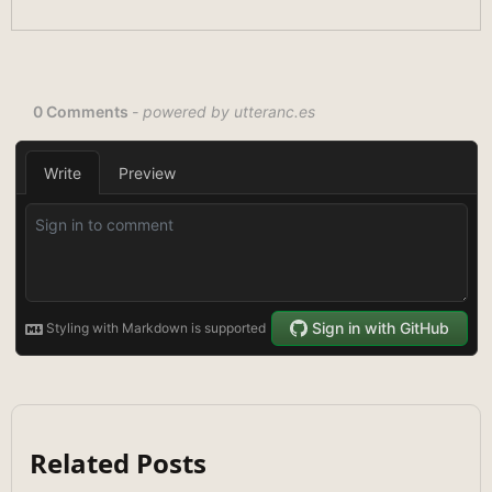
Related Posts