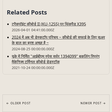
Related Posts
ट्रैकपॉइंट कीबोर्ड II (KU-1255) पर थिंकपैड X395
2026-04-01 04:41:00.000Z
2024 में अब भी डेस्कटॉप परिचय ~ कीबोर्ड की सफाई के लिए सूअर
के बाल का ब्रश अच्छा है ~
2024-08-25 00:00:00.000Z
यूके में निर्मित "आईबीएम स्पेस सर्वर 1394099" बकलिंग स्प्रिंग
मैकेनिज्म टर्मिनल कीबोर्ड डेडस्टॉक
2021-10-24 00:00:00.000Z
← OLDER POST
NEWER POST →