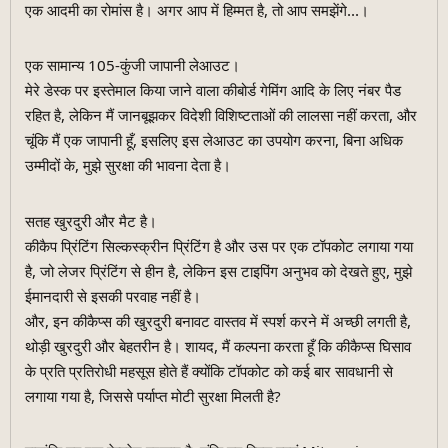
एक आदमी का रोमांस है। अगर आप में हिम्मत है, तो आप समझेंगे...।
एक सामान्य 105-कुंजी जापानी लेआउट।
मेरे डेस्क पर इस्तेमाल किया जाने वाला कीबोर्ड गेमिंग आदि के लिए नंबर पैड
रहित है, लेकिन मैं जानबूझकर विदेशी विशिष्टताओं की लालसा नहीं करता, और
चूंकि मैं एक जापानी हूँ, इसलिए इस लेआउट का उपयोग करना, बिना अधिक
उम्मीदों के, मुझे सुरक्षा की भावना देता है।
सतह खुरदुरी और मैट है।
कीकैप प्रिंटिंग सिल्कस्क्रीन प्रिंटिंग है और उस पर एक टॉपकोट लगाया गया
है, जो लेजर प्रिंटिंग से हीन है, लेकिन इस टाइपिंग अनुभव को देखते हुए, मुझे
ईमानदारी से इसकी परवाह नहीं है।
और, इन कीकैप्स की खुरदुरी बनावट वास्तव में स्पर्श करने में अच्छी लगती है,
थोड़ी खुरदुरी और बेहतरीन है। शायद, मैं कल्पना करता हूँ कि कीकैप्स घिसाव
के प्रति प्रतिरोधी महसूस होते हैं क्योंकि टॉपकोट को कई बार सावधानी से
लगाया गया है, जिससे पर्याप्त मोटी सुरक्षा मिलती है?