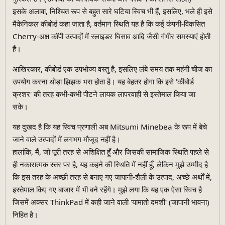
इसके अलावा, निश्चित रूप से बहुत सारे घटिया स्विच भी हैं, इसलिए, भले ही इसे
मैकेनिकल कीबोर्ड कहा जाता है, वर्तमान स्थिति यह है कि कई कंपनी-विकसित
Cherry-अक्ष कॉपी उत्पादों में स्लाइडर घिसाव आदि जैसी गंभीर समस्याएं होती
हैं।
आखिरकार, कीबोर्ड एक उपभोज्य वस्तु है, इसलिए लंबे समय तक महंगी चीज का
उपयोग करना थोड़ा झिझक भरा होता है। यह बेहतर होगा कि इसे 'कीबोर्ड
क्रशर' की तरह कभी-कभी पीटने लायक लापरवाही से इस्तेमाल किया जा
सके।
यह दुखद है कि यह स्विच प्रणाली अब Mitsumi Minebea के रूप में बेचे
जाने वाले उत्पादों में लगभग मौजूद नहीं है।
हालांकि, मैं, जो पूरी तरह से अशिक्षित हूँ और जिसकी सामाजिक स्थिति पहले से
ही नकारात्मक स्तर पर है, यह कहने की स्थिति में नहीं हूँ, लेकिन मुझे उम्मीद है
कि इस तरह के अच्छी तरह से बनाए गए जापानी-शैली के उत्पाद, अच्छे अर्थों में,
इस्तेमाल किए गए बाजार में भी बने रहेंगे। मुझे लगा कि यह एक ऐसा स्विच है
जिसमें अक्सर ThinkPad में कही जाने वाली 'यामातो दमशी' (जापानी भावना)
निहित है।