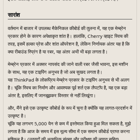
सारांश
वर्तमान में बाजार में उपलब्ध मैकेनिकल कीबोर्ड की तुलना में, यह एक मेम्ब्रेन
प्रकार होने के कारण अपेक्षाकृत शांत है। हालांकि, Cherry व्हाइट स्विच की
तरह, इसमें हल्का प्रेस और शांत ऑपरेशन है, लेकिन निर्णायक अंतर यह है कि
क्या रीबाउंड स्प्रिंग है या रबर, यह अंतर अभी भी बड़ा लगता है।
मेम्ब्रेन प्रकार में अक्सर नापसंद की जाने वाली रबर जैसी भावना, इस मशीन
के साथ, यह एक टाइपिंग अनुभव है जो अब सुखद लगता है।
यह ThinkPad के लोकप्रिय मेम्ब्रेन प्रकार के टाइपिंग अनुभव से भी अलग
है। चूंकि स्विच का निर्माण और आवश्यक पूर्व शर्त एक लैपटॉप है, यह एक बड़ा
अंतर है, इसलिए मैं जानबूझकर विस्तार से नहीं लिखूंगा।
और, मैंने इसे एक उत्कृष्ट कीबोर्ड के रूप में चुना है क्योंकि यह लागत-प्रदर्शन में
उत्कृष्ट है।
चूंकि यह लगभग 5,000 येन से कम में इस्तेमाल किया हुआ मिल सकता है, मुझे
लगता है कि आज के समय में इस मूल्य सीमा में एक समान कीबोर्ड प्राप्त करना
मुश्किल है। (उत्पादों की अत्यधिक संख्या और परीक्षण की लागत सहित)