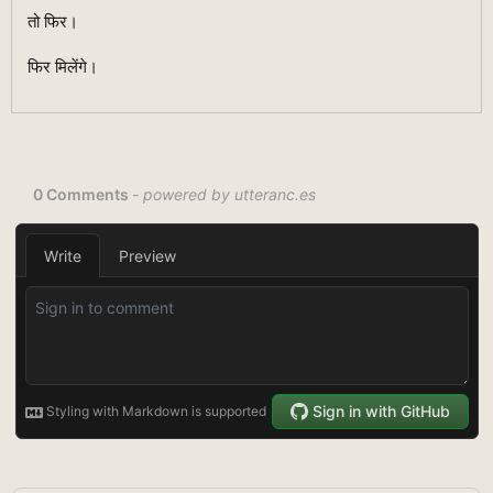
तो फिर।
फिर मिलेंगे।