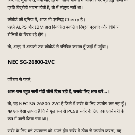
प्रति विद्रोही भावना होती है, तो मैं संतुष्ट नहीं था।
कीबोर्ड की दुनिया में, आज भी प्रसिद्ध Cherry है।
पहले ALPS और IBM द्वारा विकसित बकलिंग स्प्रिंग प्रकार और विभिन्न
शैलियों के स्विच रहे होंगे।
तो, आइए मैं आपको उस कीबोर्ड से परिचित कराता हूँ जहाँ मैं पहुँचा।
NEC SG-26800-2VC
परिचय से पहले,
आस-पास बहुत सारी गंदी चीजें दिख रही हैं, उसके लिए क्षमा करें...।
तो, यह NEC SG-26800-2VC है जिसे मैं सर्वर के लिए उपयोग कर रहा हूँ।
यह एक ऐसा उत्पाद है जिसे मूल रूप से PC98 सर्वर के लिए एक एक्सेसरी के
रूप में जारी किया गया था।
सर्वर के लिए बने उपकरण को अपने होम सर्वर में ठीक से उपयोग करना, यह