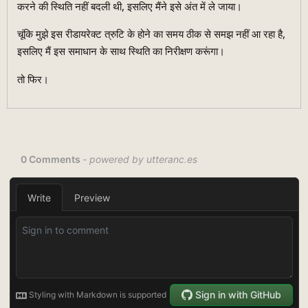
करने की स्थिति नहीं बदली थी, इसलिए मैंने इसे अंत में ले जाया।
चूंकि मुझे इस रीडायरेक्ट त्रुटि के होने का समय ठीक से समझ नहीं आ रहा है,
इसलिए मैं इस समाधान के साथ स्थिति का निरीक्षण करूंगा।
तो फिर।