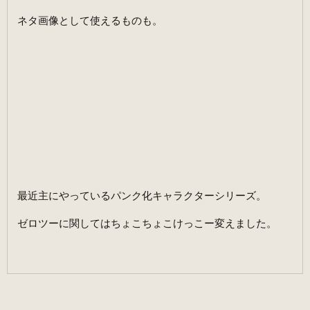
ネタ画像として使えるものも。
最近主にやっているパンク化キャラクターシリーズ。
ゼロツーに関してはちょこちょこけっこー変えました。