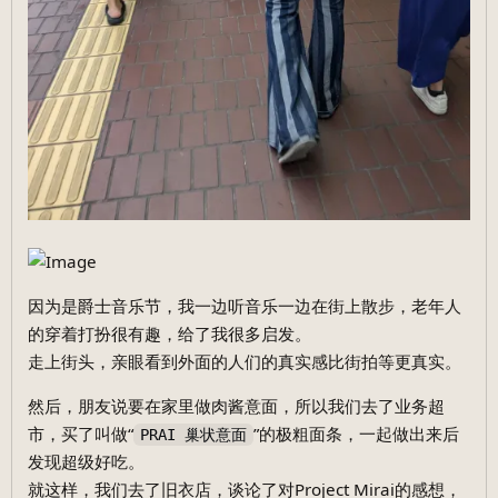
因为是爵士音乐节，我一边听音乐一边在街上散步，老年人
的穿着打扮很有趣，给了我很多启发。
走上街头，亲眼看到外面的人们的真实感比街拍等更真实。
然后，朋友说要在家里做肉酱意面，所以我们去了业务超
市，买了叫做“
”的极粗面条，一起做出来后
PRAI 巢状意面
发现超级好吃。
就这样，我们去了旧衣店，谈论了对Project Mirai的感想，