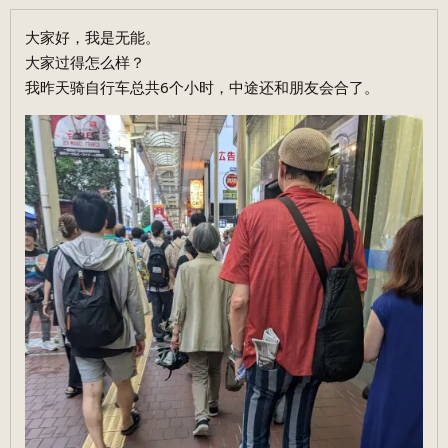
大家好，我是无能。
大家过得怎么样？
我昨天骑自行车总共6个小时，中途还和朋友会合了。