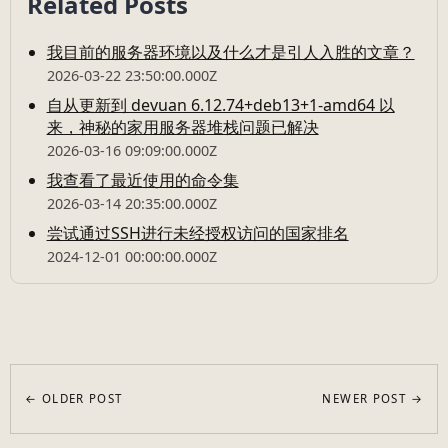
Related Posts
我目前的服务器环境以及什么才是引人入胜的文章？
2026-03-22 23:50:00.000Z
自从更新到 devuan 6.12.74+deb13+1-amd64 以
来，神秘的家用服务器堆栈问题已解决
2026-03-16 09:09:00.000Z
我查看了最近使用的命令集
2026-03-14 20:35:00.000Z
尝试通过SSH进行未经授权访问的国家排名
2024-12-01 00:00:00.000Z
← OLDER POST
NEWER POST →