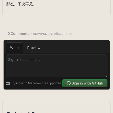
那么。下次再见。