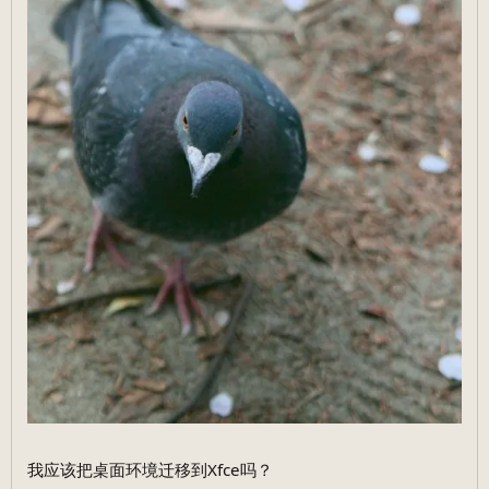
我应该把桌面环境迁移到Xfce吗？