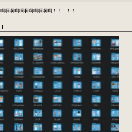
啊啊啊啊啊啊啊啊啊啊啊啊！！！！！
！