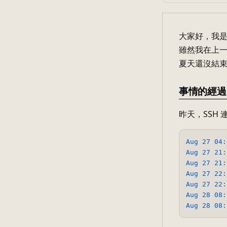
大家好，我
雖然我在上
夏天還沒結束。
事情的經過
昨天，SSH 
Aug 27 04:
Aug 27 21:
Aug 27 21:
Aug 27 22:
Aug 27 22:
Aug 28 08:
Aug 28 08: