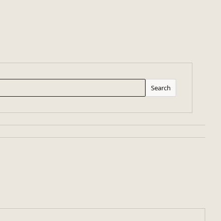
Search