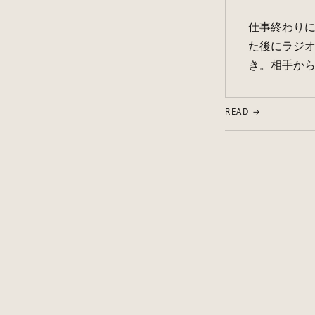
仕事終わりに
た後にラジオ
き。相手から
READ →