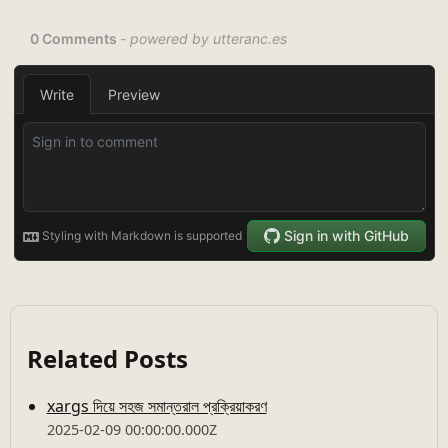
Related Posts
xargs দিয়ে সহজ সমান্তরাল প্রক্রিয়াকরণ
2025-02-09 00:00:00.000Z