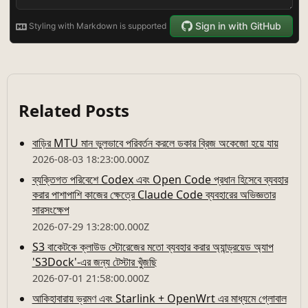
Related Posts
বাড়ির MTU মান ভুলভাবে পরিবর্তন করলে ডকার ব্রিজ অকেজো হয়ে যায়
2026-08-03 18:23:00.000Z
ব্যক্তিগত পরিবেশে Codex এবং Open Code প্রধান হিসেবে ব্যবহার
করার পাশাপাশি কাজের ক্ষেত্রে Claude Code ব্যবহারের অভিজ্ঞতার
সারসংক্ষেপ
2026-07-29 13:28:00.000Z
S3 বাকেটকে ক্লাউড স্টোরেজের মতো ব্যবহার করার অ্যান্ড্রয়েড অ্যাপ
'S3Dock'-এর জন্য টেস্টার খুঁজছি
2026-07-01 21:58:00.000Z
আকিহাবারায় ভ্রমণ এবং Starlink + OpenWrt এর মাধ্যমে গ্লোবাল