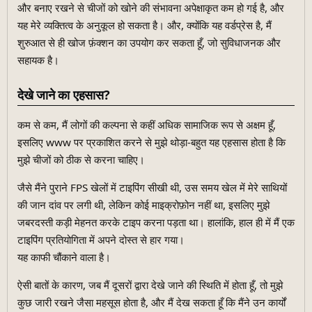
और बनाए रखने से चीजों को खोने की संभावना अपेक्षाकृत कम हो गई है, और
यह मेरे व्यक्तित्व के अनुकूल हो सकता है। और, क्योंकि यह वर्डप्रेस है, मैं
शुरुआत से ही खोज फ़ंक्शन का उपयोग कर सकता हूँ, जो सुविधाजनक और
सहायक है।
देखे जाने का एहसास?
कम से कम, मैं लोगों की कल्पना से कहीं अधिक सामाजिक रूप से अक्षम हूँ,
इसलिए www पर प्रकाशित करने से मुझे थोड़ा-बहुत यह एहसास होता है कि
मुझे चीजों को ठीक से करना चाहिए।
जैसे मैंने पुराने FPS खेलों में टाइपिंग सीखी थी, उस समय खेल में मेरे साथियों
की जान दांव पर लगी थी, लेकिन कोई माइक्रोफ़ोन नहीं था, इसलिए मुझे
जबरदस्ती कड़ी मेहनत करके टाइप करना पड़ता था। हालांकि, हाल ही में मैं एक
टाइपिंग प्रतियोगिता में अपने दोस्त से हार गया।
यह काफी चौंकाने वाला है।
ऐसी बातों के कारण, जब मैं दूसरों द्वारा देखे जाने की स्थिति में होता हूँ, तो मुझे
कुछ जारी रखने जैसा महसूस होता है, और मैं देख सकता हूँ कि मैंने उन कार्यों