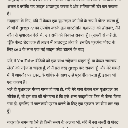
अच्छा है क्योंकि यह फ़ाइल आउटपुट करता है और शक्तिशाली डंप कर सकता
है।
उदाहरण के लिए, यदि मैं केवल एक यूआरएल को मेमो के रूप में पोस्ट करता हूँ,
तो भी मैं grep -v का उपयोग करके मूल मास्टोडॉन यूआरएल को छोड़कर, मैंने
कौन से यूआरएल देखे थे, उन सभी को निकाल सकता हूँ। (सख्ती से कहें तो,
चूंकि पोस्ट डेटा एक ही लाइन में आउटपुट होता है, इसलिए प्रत्येक पोस्ट के
लिए sed के साथ एक नई लाइन कोड डालने के बाद)
यदि मैं YouTube वीडियो को एक साथ सहेजना चाहता हूँ, या केवल समाचार
लेखों को सहेजना चाहता हूँ, तो मैं इस तरह grep कर सकता हूँ, और मेरे मामले
में, मैं आमतौर पर URL के शीर्षक के साथ उन्हें प्रदर्शित करता हूँ, इसका भी
एक कारण है।
भले ही यूआरएल गंतव्य गायब हो गया हो, यदि मेरे पास केवल उस यूआरएल का
शीर्षक है, तो इस बात की संभावना है कि इसे अन्य साइटों पर फिर से पोस्ट किया
गया हो, इसलिए मैं जानकारी प्राप्त करने के लिए एक प्रकार का बीमा कर रहा
हूँ।
यात्रा के समय या ऐसे ही किसी समय के अलावा भी, यदि मैं बस जल्दी से पोस्ट