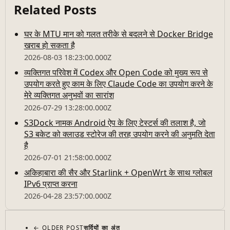
Related Posts
घर के MTU मान को गलत तरीके से बदलने से Docker Bridge
खराब हो सकता है
2026-08-03 18:23:00.000Z
व्यक्तिगत परिवेश में Codex और Open Code को मुख्य रूप से
उपयोग करते हुए काम के लिए Claude Code का उपयोग करने के
मेरे व्यक्तिगत अनुभवों का सारांश
2026-07-29 13:28:00.000Z
S3Dock नामक Android ऐप के लिए टेस्टर्स की तलाश है, जो
S3 बकेट को क्लाउड स्टोरेज की तरह उपयोग करने की अनुमति देता
है
2026-07-01 21:58:00.000Z
अकिहाबारा की सैर और Starlink + OpenWrt के साथ ग्लोबल
IPv6 प्राप्त करना
2026-04-28 23:57:00.000Z
← OLDER POST
सर्दियों का अंत