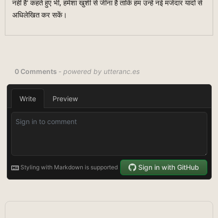
नहीं है' कहते हुए भी, हमेशा खुशी से जीना है ताकि हम उन्हें नई मजेदार यादों से
अधिलेखित कर सकें।