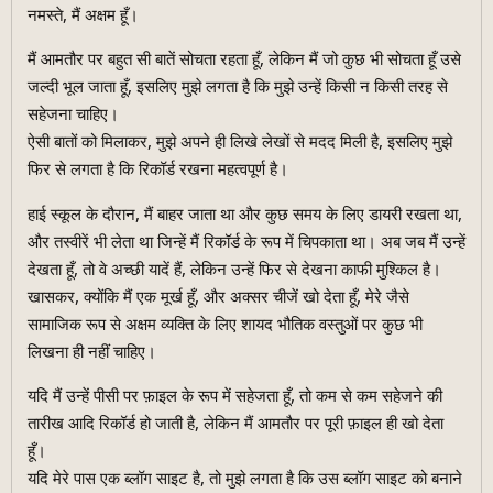
नमस्ते, मैं अक्षम हूँ।
मैं आमतौर पर बहुत सी बातें सोचता रहता हूँ, लेकिन मैं जो कुछ भी सोचता हूँ उसे
जल्दी भूल जाता हूँ, इसलिए मुझे लगता है कि मुझे उन्हें किसी न किसी तरह से
सहेजना चाहिए।
ऐसी बातों को मिलाकर, मुझे अपने ही लिखे लेखों से मदद मिली है, इसलिए मुझे
फिर से लगता है कि रिकॉर्ड रखना महत्वपूर्ण है।
हाई स्कूल के दौरान, मैं बाहर जाता था और कुछ समय के लिए डायरी रखता था,
और तस्वीरें भी लेता था जिन्हें मैं रिकॉर्ड के रूप में चिपकाता था। अब जब मैं उन्हें
देखता हूँ, तो वे अच्छी यादें हैं, लेकिन उन्हें फिर से देखना काफी मुश्किल है।
खासकर, क्योंकि मैं एक मूर्ख हूँ, और अक्सर चीजें खो देता हूँ, मेरे जैसे
सामाजिक रूप से अक्षम व्यक्ति के लिए शायद भौतिक वस्तुओं पर कुछ भी
लिखना ही नहीं चाहिए।
यदि मैं उन्हें पीसी पर फ़ाइल के रूप में सहेजता हूँ, तो कम से कम सहेजने की
तारीख आदि रिकॉर्ड हो जाती है, लेकिन मैं आमतौर पर पूरी फ़ाइल ही खो देता
हूँ।
यदि मेरे पास एक ब्लॉग साइट है, तो मुझे लगता है कि उस ब्लॉग साइट को बनाने