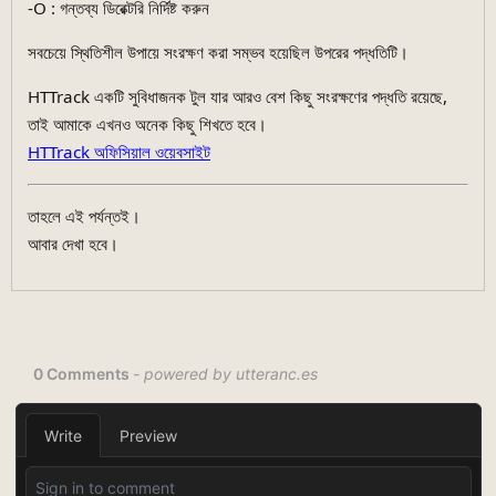
-O : গন্তব্য ডিরেক্টরি নির্দিষ্ট করুন
সবচেয়ে স্থিতিশীল উপায়ে সংরক্ষণ করা সম্ভব হয়েছিল উপরের পদ্ধতিটি।
HTTrack একটি সুবিধাজনক টুল যার আরও বেশ কিছু সংরক্ষণের পদ্ধতি রয়েছে,
তাই আমাকে এখনও অনেক কিছু শিখতে হবে।
HTTrack অফিসিয়াল ওয়েবসাইট
তাহলে এই পর্যন্তই।
আবার দেখা হবে।