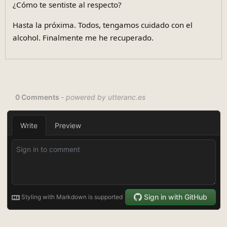
¿Cómo te sentiste al respecto?
Hasta la próxima. Todos, tengamos cuidado con el
alcohol. Finalmente me he recuperado.