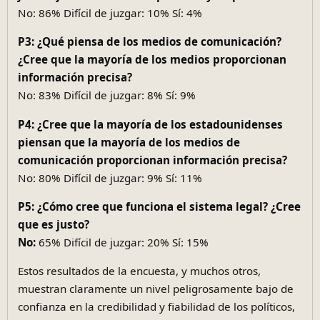
No: 86% Difícil de juzgar: 10% Sí: 4%
P3: ¿Qué piensa de los medios de comunicación?
¿Cree que la mayoría de los medios proporcionan
información precisa?
No: 83% Difícil de juzgar: 8% Sí: 9%
P4: ¿Cree que la mayoría de los estadounidenses
piensan que la mayoría de los medios de
comunicación proporcionan información precisa?
No: 80% Difícil de juzgar: 9% Sí: 11%
P5: ¿Cómo cree que funciona el sistema legal? ¿Cree
que es justo?
No:
65% Difícil de juzgar: 20% Sí: 15%
Estos resultados de la encuesta, y muchos otros,
muestran claramente un nivel peligrosamente bajo de
confianza en la credibilidad y fiabilidad de los políticos,