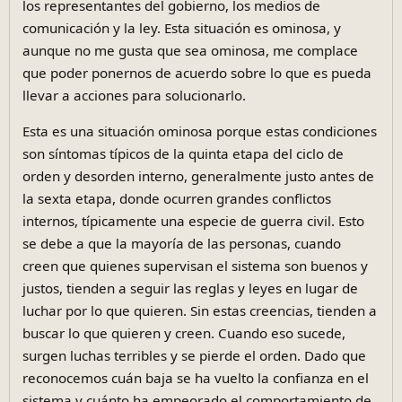
los representantes del gobierno, los medios de
comunicación y la ley. Esta situación es ominosa, y
aunque no me gusta que sea ominosa, me complace
que poder ponernos de acuerdo sobre lo que es pueda
llevar a acciones para solucionarlo.
Esta es una situación ominosa porque estas condiciones
son síntomas típicos de la quinta etapa del ciclo de
orden y desorden interno, generalmente justo antes de
la sexta etapa, donde ocurren grandes conflictos
internos, típicamente una especie de guerra civil. Esto
se debe a que la mayoría de las personas, cuando
creen que quienes supervisan el sistema son buenos y
justos, tienden a seguir las reglas y leyes en lugar de
luchar por lo que quieren. Sin estas creencias, tienden a
buscar lo que quieren y creen. Cuando eso sucede,
surgen luchas terribles y se pierde el orden. Dado que
reconocemos cuán baja se ha vuelto la confianza en el
sistema y cuánto ha empeorado el comportamiento de