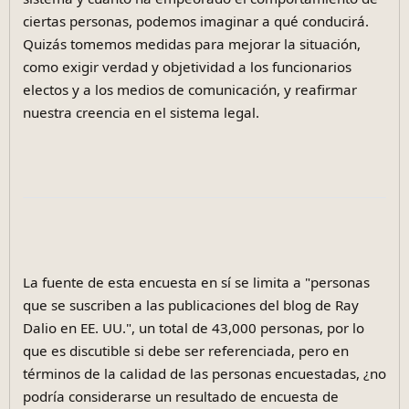
ciertas personas, podemos imaginar a qué conducirá.
Quizás tomemos medidas para mejorar la situación,
como exigir verdad y objetividad a los funcionarios
electos y a los medios de comunicación, y reafirmar
nuestra creencia en el sistema legal.
La fuente de esta encuesta en sí se limita a "personas
que se suscriben a las publicaciones del blog de Ray
Dalio en EE. UU.", un total de 43,000 personas, por lo
que es discutible si debe ser referenciada, pero en
términos de la calidad de las personas encuestadas, ¿no
podría considerarse un resultado de encuesta de