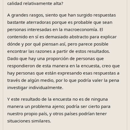
calidad relativamente alta?
A grandes rasgos, siento que han surgido respuestas
bastante aterradoras porque es probable que sean
personas interesadas en la macroeconomía. El
contenido en sí es demasiado abstracto para explicar
dónde y por qué piensan así, pero parece posible
encontrar las razones a partir de estos resultados.
Dado que hay una proporción de personas que
respondieron de esta manera en la encuesta, creo que
hay personas que están expresando esas respuestas a
través de algún medio, por lo que podría valer la pena
investigar individualmente.
Y este resultado de la encuesta no es de ninguna
manera un problema ajeno; podría ser cierto para
nuestro propio país, y otros países podrían tener
situaciones similares.