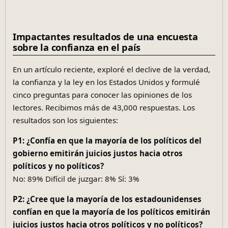
Impactantes resultados de una encuesta
sobre la confianza en el país
En un artículo reciente, exploré el declive de la verdad,
la confianza y la ley en los Estados Unidos y formulé
cinco preguntas para conocer las opiniones de los
lectores. Recibimos más de 43,000 respuestas. Los
resultados son los siguientes:
P1: ¿Confía en que la mayoría de los políticos del
gobierno emitirán juicios justos hacia otros
políticos y no políticos?
No: 89% Difícil de juzgar: 8% Sí: 3%
P2: ¿Cree que la mayoría de los estadounidenses
confían en que la mayoría de los políticos emitirán
juicios justos hacia otros políticos y no políticos?