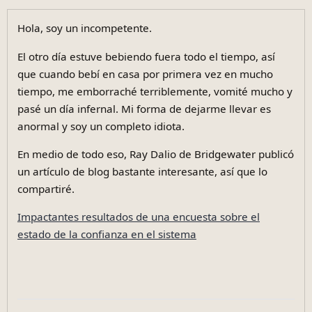
Hola, soy un incompetente.
El otro día estuve bebiendo fuera todo el tiempo, así
que cuando bebí en casa por primera vez en mucho
tiempo, me emborraché terriblemente, vomité mucho y
pasé un día infernal. Mi forma de dejarme llevar es
anormal y soy un completo idiota.
En medio de todo eso, Ray Dalio de Bridgewater publicó
un artículo de blog bastante interesante, así que lo
compartiré.
Impactantes resultados de una encuesta sobre el
estado de la confianza en el sistema