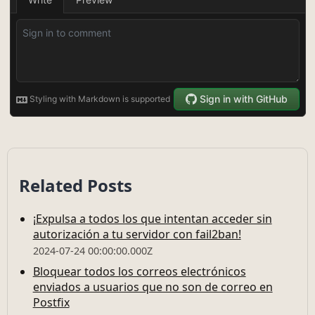
Related Posts
¡Expulsa a todos los que intentan acceder sin
autorización a tu servidor con fail2ban!
2024-07-24 00:00:00.000Z
Bloquear todos los correos electrónicos
enviados a usuarios que no son de correo en
Postfix