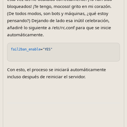
bloqueados! ¡Te tengo, mocoso! grito en mi corazón.
(De todos modos, son bots y máquinas, ¿qué estoy
pensando?) Dejando de lado esa inútil celebración,
añadiré lo siguiente a /etc/rc.conf para que se inicie
automáticamente.
fail2ban_enable
=
"YES"
Con esto, el proceso se iniciará automáticamente
incluso después de reiniciar el servidor.