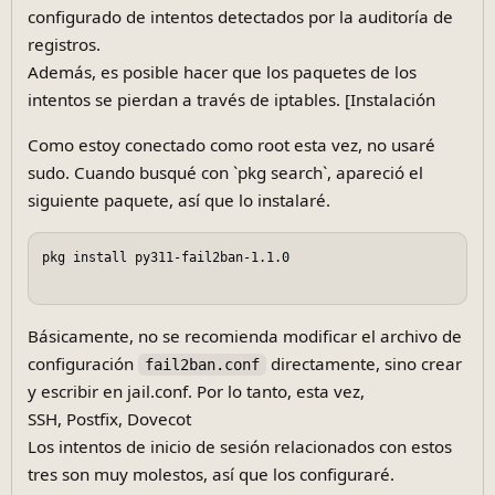
configurado de intentos detectados por la auditoría de
registros.
Además, es posible hacer que los paquetes de los
intentos se pierdan a través de iptables. [Instalación
Como estoy conectado como root esta vez, no usaré
sudo. Cuando busqué con `pkg search`, apareció el
siguiente paquete, así que lo instalaré.
pkg install py311-fail2ban-1.1.0  

Básicamente, no se recomienda modificar el archivo de
configuración
directamente, sino crear
fail2ban.conf
y escribir en jail.conf. Por lo tanto, esta vez,
SSH, Postfix, Dovecot
Los intentos de inicio de sesión relacionados con estos
tres son muy molestos, así que los configuraré.