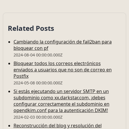
Related Posts
Cambiando la configuración de fail2ban para
bloquear con pf
2024-08-04 00:00:00.000Z
Bloquear todos los correos electrónicos
enviados a usuarios que no son de correo en
Postfix
2024-05-08 00:00:00.000Z
Si estás ejecutando un servidor SMTP en un
subdominio como xx.darkstar.com, ¡debes
configurar correctamente el subdominio en
opendkim.conf para la autenticación DKIM!
2024-02-03 00:00:00.000Z
Reconstrucción del blog y resolución del