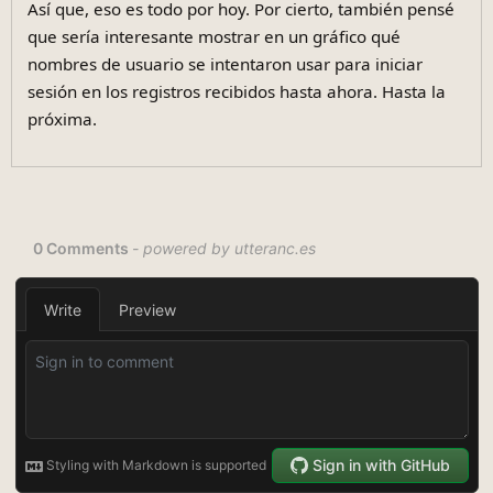
Así que, eso es todo por hoy. Por cierto, también pensé
que sería interesante mostrar en un gráfico qué
nombres de usuario se intentaron usar para iniciar
sesión en los registros recibidos hasta ahora. Hasta la
próxima.