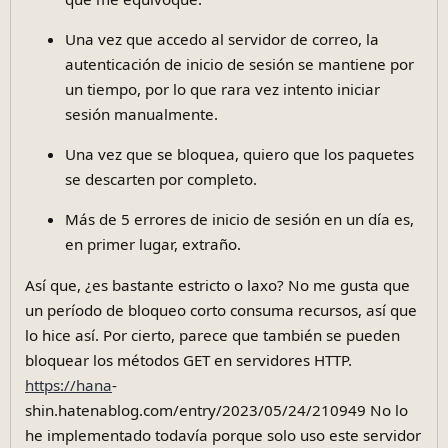
Una vez que accedo al servidor de correo, la
autenticación de inicio de sesión se mantiene por
un tiempo, por lo que rara vez intento iniciar
sesión manualmente.
Una vez que se bloquea, quiero que los paquetes
se descarten por completo.
Más de 5 errores de inicio de sesión en un día es,
en primer lugar, extraño.
Así que, ¿es bastante estricto o laxo? No me gusta que
un período de bloqueo corto consuma recursos, así que
lo hice así. Por cierto, parece que también se pueden
bloquear los métodos GET en servidores HTTP.
https://hana
-
shin.hatenablog.com/entry/2023/05/24/210949 No lo
he implementado todavía porque solo uso este servidor