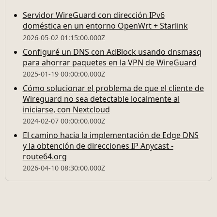
Servidor WireGuard con dirección IPv6
doméstica en un entorno OpenWrt + Starlink
2026-05-02 01:15:00.000Z
Configuré un DNS con AdBlock usando dnsmasq
para ahorrar paquetes en la VPN de WireGuard
2025-01-19 00:00:00.000Z
Cómo solucionar el problema de que el cliente de
Wireguard no sea detectable localmente al
iniciarse, con Nextcloud
2024-02-07 00:00:00.000Z
El camino hacia la implementación de Edge DNS
y la obtención de direcciones IP Anycast -
route64.org
2026-04-10 08:30:00.000Z