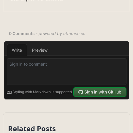
Related Posts