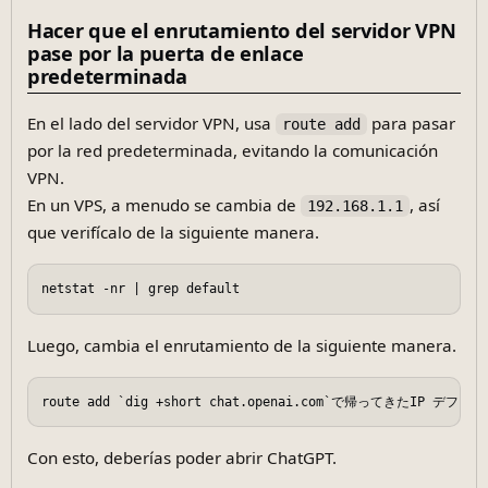
Hacer que el enrutamiento del servidor VPN
pase por la puerta de enlace
predeterminada
En el lado del servidor VPN, usa
para pasar
route add
por la red predeterminada, evitando la comunicación
VPN.
En un VPS, a menudo se cambia de
, así
192.168.1.1
que verifícalo de la siguiente manera.
Luego, cambia el enrutamiento de la siguiente manera.
Con esto, deberías poder abrir ChatGPT.