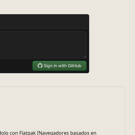
ándolo con Flatpak [Navegadores basados en