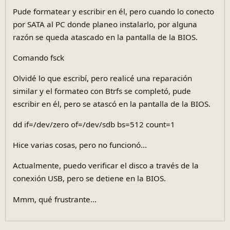
Pude formatear y escribir en él, pero cuando lo conecto
por SATA al PC donde planeo instalarlo, por alguna
razón se queda atascado en la pantalla de la BIOS.
Comando fsck
Olvidé lo que escribí, pero realicé una reparación
similar y el formateo con Btrfs se completó, pude
escribir en él, pero se atascó en la pantalla de la BIOS.
dd if=/dev/zero of=/dev/sdb bs=512 count=1
Hice varias cosas, pero no funcionó...
Actualmente, puedo verificar el disco a través de la
conexión USB, pero se detiene en la BIOS.
Mmm, qué frustrante...