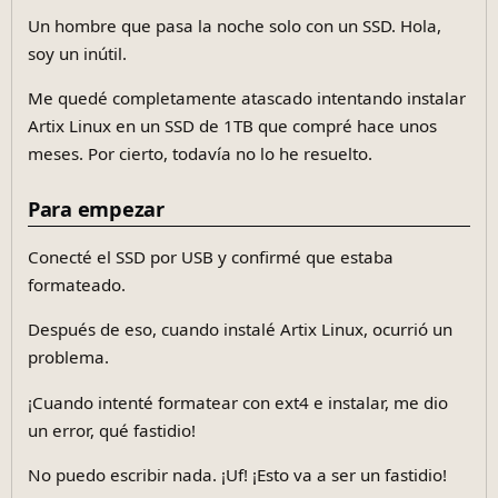
Un hombre que pasa la noche solo con un SSD. Hola,
soy un inútil.
Me quedé completamente atascado intentando instalar
Artix Linux en un SSD de 1TB que compré hace unos
meses. Por cierto, todavía no lo he resuelto.
Para empezar
Conecté el SSD por USB y confirmé que estaba
formateado.
Después de eso, cuando instalé Artix Linux, ocurrió un
problema.
¡Cuando intenté formatear con ext4 e instalar, me dio
un error, qué fastidio!
No puedo escribir nada. ¡Uf! ¡Esto va a ser un fastidio!