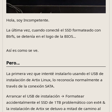
Hola, soy Incompetente.
La última vez, cuando conecté el SSD formateado con
Btrfs, se detenía en el logo de la BIOS...
Así es como se ve.
Pero...
La primera vez que intenté instalarlo usando el USB de
instalación de Artix Linux, lo reconocía normalmente a
través de la conexión SATA.
Arrancar el USB de instalación → Formatear
accidentalmente el SSD de 1TB problemático con ext4 &
la instalación de Artix se detuvo a mitad de camino al