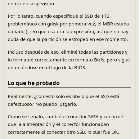
entrar en suspensión.
Por lo tanto, cuando especifiqué el SSD de 1TB
problemático con gdisk por primera vez, el MBR estaba
dañado (creo que esa era la expresión), así que no hay
duda de que la partición se estropeó en ese momento.
Incluso después de eso, eliminé todas las particiones y
lo formateé correctamente en formato Btrfs, pero sigue
deteniéndose en el logo de la BIOS.
Lo que he probado
Realmente, ¿con esto solo es obvio que el SSD está
defectuoso? No puedo juzgarlo.
Como se señaló, cambié el conector SATA y confirmé
que la alimentación y el conector funcionaban
correctamente al conectar otro SSD, lo cual fue OK.