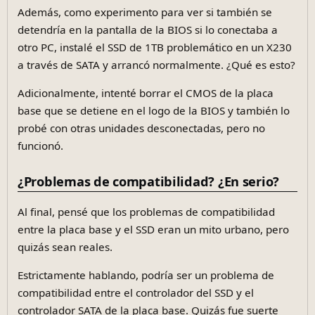
Además, como experimento para ver si también se
detendría en la pantalla de la BIOS si lo conectaba a
otro PC, instalé el SSD de 1TB problemático en un X230
a través de SATA y arrancó normalmente. ¿Qué es esto?
Adicionalmente, intenté borrar el CMOS de la placa
base que se detiene en el logo de la BIOS y también lo
probé con otras unidades desconectadas, pero no
funcionó.
¿Problemas de compatibilidad? ¿En serio?
Al final, pensé que los problemas de compatibilidad
entre la placa base y el SSD eran un mito urbano, pero
quizás sean reales.
Estrictamente hablando, podría ser un problema de
compatibilidad entre el controlador del SSD y el