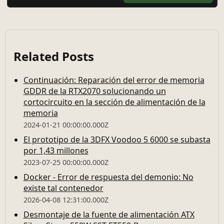
Related Posts
Continuación: Reparación del error de memoria
GDDR de la RTX2070 solucionando un
cortocircuito en la sección de alimentación de la
memoria
2024-01-21 00:00:00.000Z
El prototipo de la 3DFX Voodoo 5 6000 se subasta
por 1,43 millones
2023-07-25 00:00:00.000Z
Docker - Error de respuesta del demonio: No
existe tal contenedor
2026-04-08 12:31:00.000Z
Desmontaje de la fuente de alimentación ATX