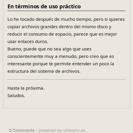
En términos de uso práctico
Lo he tocado después de mucho tiempo, pero si quieres
copiar archivos grandes dentro del mismo disco y
reducir el consumo de espacio, parece que es mejor
usar enlaces duros.
Bueno, puede que no sea algo que uses
conscientemente muy a menudo, pero creo que es
interesante porque te permite entender un poco la
estructura del sistema de archivos.
Hasta la próxima.
Saludos.