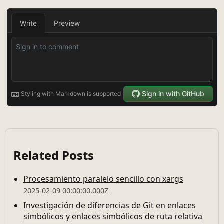
Related Posts
Procesamiento paralelo sencillo con xargs
2025-02-09 00:00:00.000Z
Investigación de diferencias de Git en enlaces
simbólicos y enlaces simbólicos de ruta relativa