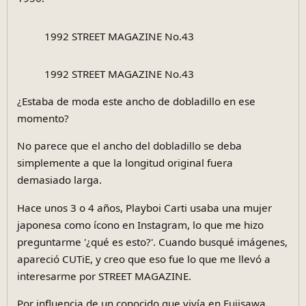
1956.
1992 STREET MAGAZINE No.43
1992 STREET MAGAZINE No.43
¿Estaba de moda este ancho de dobladillo en ese
momento?
No parece que el ancho del dobladillo se deba
simplemente a que la longitud original fuera
demasiado larga.
Hace unos 3 o 4 años, Playboi Carti usaba una mujer
japonesa como ícono en Instagram, lo que me hizo
preguntarme '¿qué es esto?'. Cuando busqué imágenes,
apareció CUTiE, y creo que eso fue lo que me llevó a
interesarme por STREET MAGAZINE.