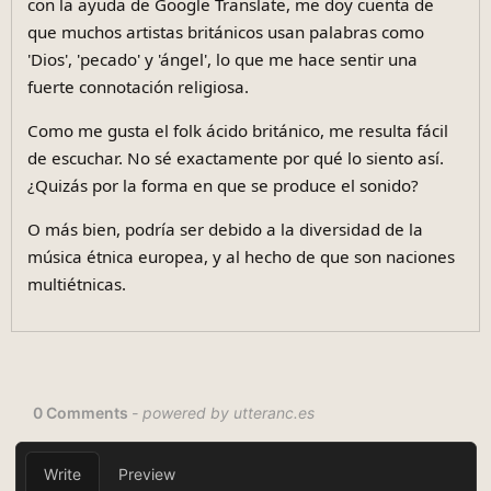
con la ayuda de Google Translate, me doy cuenta de
que muchos artistas británicos usan palabras como
'Dios', 'pecado' y 'ángel', lo que me hace sentir una
fuerte connotación religiosa.
Como me gusta el folk ácido británico, me resulta fácil
de escuchar. No sé exactamente por qué lo siento así.
¿Quizás por la forma en que se produce el sonido?
O más bien, podría ser debido a la diversidad de la
música étnica europea, y al hecho de que son naciones
multiétnicas.