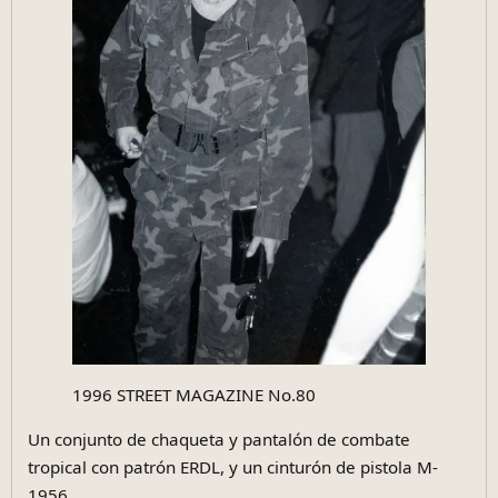
1996 STREET MAGAZINE No.80
Un conjunto de chaqueta y pantalón de combate
tropical con patrón ERDL, y un cinturón de pistola M-