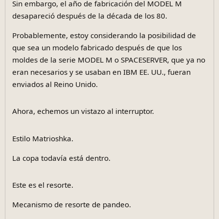
Sin embargo, el año de fabricación del MODEL M
desapareció después de la década de los 80.
Probablemente, estoy considerando la posibilidad de
que sea un modelo fabricado después de que los
moldes de la serie MODEL M o SPACESERVER, que ya no
eran necesarios y se usaban en IBM EE. UU., fueran
enviados al Reino Unido.
Ahora, echemos un vistazo al interruptor.
Estilo Matrioshka.
La copa todavía está dentro.
Este es el resorte.
Mecanismo de resorte de pandeo.