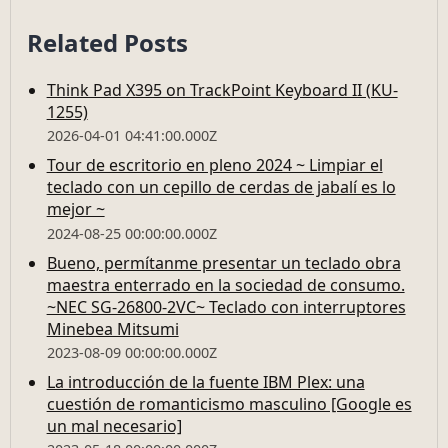
Related Posts
Think Pad X395 on TrackPoint Keyboard II (KU-
1255)
2026-04-01 04:41:00.000Z
Tour de escritorio en pleno 2024 ~ Limpiar el
teclado con un cepillo de cerdas de jabalí es lo
mejor ~
2024-08-25 00:00:00.000Z
Bueno, permítanme presentar un teclado obra
maestra enterrado en la sociedad de consumo.
~NEC SG-26800-2VC~ Teclado con interruptores
Minebea Mitsumi
2023-08-09 00:00:00.000Z
La introducción de la fuente IBM Plex: una
cuestión de romanticismo masculino [Google es
un mal necesario]