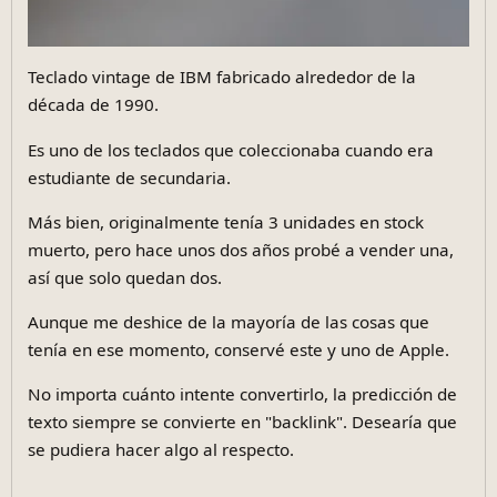
Teclado vintage de IBM fabricado alrededor de la
década de 1990.
Es uno de los teclados que coleccionaba cuando era
estudiante de secundaria.
Más bien, originalmente tenía 3 unidades en stock
muerto, pero hace unos dos años probé a vender una,
así que solo quedan dos.
Aunque me deshice de la mayoría de las cosas que
tenía en ese momento, conservé este y uno de Apple.
No importa cuánto intente convertirlo, la predicción de
texto siempre se convierte en "backlink". Desearía que
se pudiera hacer algo al respecto.