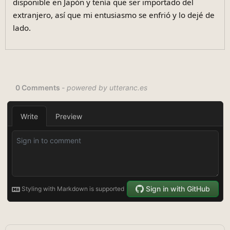
disponible en Japón y tenía que ser importado del
extranjero, así que mi entusiasmo se enfrió y lo dejé de
lado.