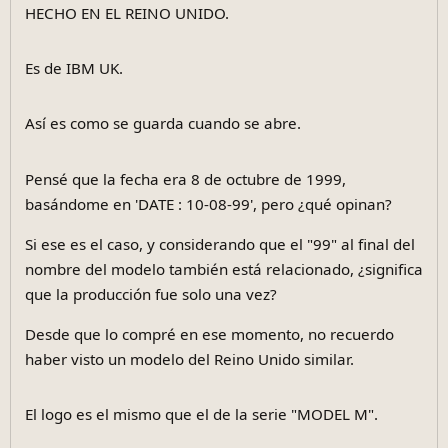
HECHO EN EL REINO UNIDO.
Es de IBM UK.
Así es como se guarda cuando se abre.
Pensé que la fecha era 8 de octubre de 1999,
basándome en 'DATE : 10-08-99', pero ¿qué opinan?
Si ese es el caso, y considerando que el "99" al final del
nombre del modelo también está relacionado, ¿significa
que la producción fue solo una vez?
Desde que lo compré en ese momento, no recuerdo
haber visto un modelo del Reino Unido similar.
El logo es el mismo que el de la serie "MODEL M".