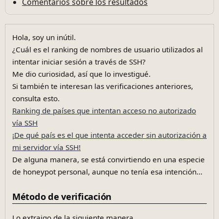
Comentarios sobre los resultados
Hola, soy un inútil.
¿Cuál es el ranking de nombres de usuario utilizados al
intentar iniciar sesión a través de SSH?
Me dio curiosidad, así que lo investigué.
Si también te interesan las verificaciones anteriores,
consulta esto.
Ranking de países que intentan acceso no autorizado
vía SSH
¡De qué país es el que intenta acceder sin autorización a
mi servidor vía SSH!
De alguna manera, se está convirtiendo en una especie
de honeypot personal, aunque no tenía esa intención...
Método de verificación
Lo extraigo de la siguiente manera.