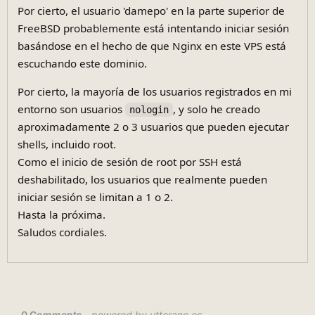
Por cierto, el usuario 'damepo' en la parte superior de
FreeBSD probablemente está intentando iniciar sesión
basándose en el hecho de que Nginx en este VPS está
escuchando este dominio.
Por cierto, la mayoría de los usuarios registrados en mi
entorno son usuarios
, y solo he creado
nologin
aproximadamente 2 o 3 usuarios que pueden ejecutar
shells, incluido root.
Como el inicio de sesión de root por SSH está
deshabilitado, los usuarios que realmente pueden
iniciar sesión se limitan a 1 o 2.
Hasta la próxima.
Saludos cordiales.