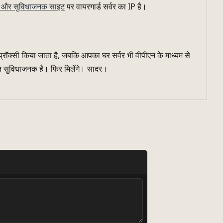
 और सुविधाजनक साइट
पर वायरगार्ड सर्वर का IP है।
प्रॉक्सी किया जाता है, जबकि आपका घर सर्वर भी वीपीएन के माध्यम से
बहुत सुविधाजनक है। फिर मिलेंगे। सादर।