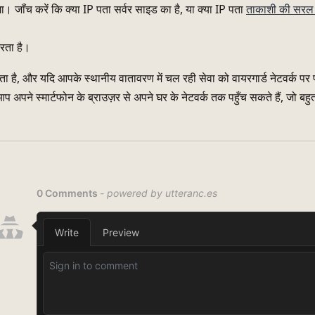
ा। जाँच करें कि क्या IP पता सर्वर साइड का है, या क्या IP पता
ताकाशी की सरल
रता है।
ा है, और यदि आपके स्थानीय वातावरण में चल रही सेवा को वायरगार्ड नेटवर्क पर 
 आप अपने स्मार्टफोन के ब्राउज़र से अपने घर के नेटवर्क तक पहुँच सकते हैं, जो 