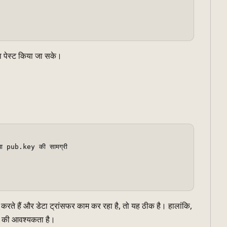
या पेस्ट किया जा सके।
रते हैं और डेटा ट्रांसफर काम कर रहा है, तो यह ठीक है। हालांकि,
े की आवश्यकता है।