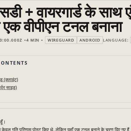
सडी + वायरगार्ड के साथ ए
 एक वीपीएन टनल बनाना
LANGUAGE:
0:00.000Z
4 MIN
WIREGUARD
ANDROID
CONTENTS
ड (क्लाइंट)
र्वर साइड)
हूँ।
ैंने केवल गति परिणाम पोस्ट किए थे, लेकिन यहाँ एक टनल बनाने के चरण दिए गए हैं