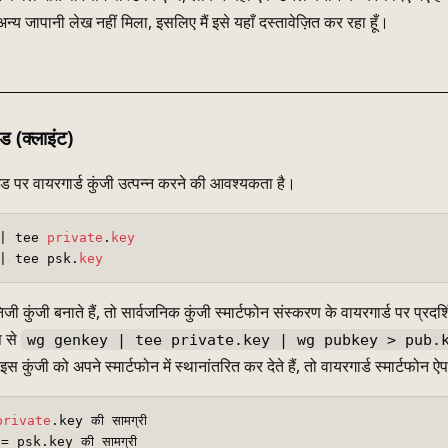
न्य जापानी लेख नहीं मिला, इसलिए मैं इसे यहाँ दस्तावेज़ित कर रहा हूँ।
ड (क्लाइंट)
पर वायरगार्ड कुंजी उत्पन्न करने की आवश्यकता है।
| tee 
private
.
key
| tee psk.
key
ी कुंजी बनाते हैं, तो सार्वजनिक कुंजी स्मार्टफोन संस्करण के वायरगार्ड पर प्
प से
wg genkey | tee private.key | wg pubkey > pub.
ुंजी को अपने स्मार्टफोन में स्थानांतरित कर देते हैं, तो वायरगार्ड स्मार्टफोन ऐप म
private
.key की सामग्री  

ंजी = psk.key की सामग्री  
