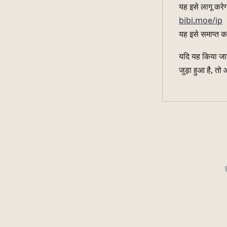
यह इसे लागू करेग
bibi.moe/ip
यह इसे समाप्त क
यदि यह किया जात
जुड़ा हुआ है, तो