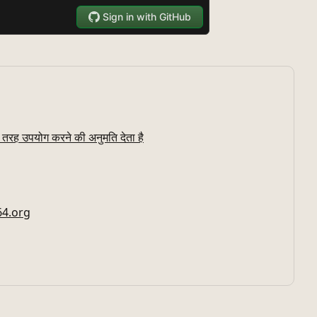
तरह उपयोग करने की अनुमति देता है
e64.org