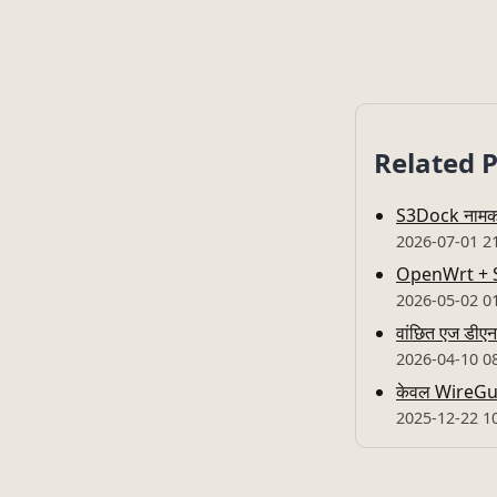
Related 
S3Dock नामक An
2026-07-01 2
OpenWrt + Sta
2026-05-02 0
वांछित एज डीए
2026-04-10 0
केवल WireGuard
2025-12-22 1