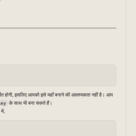
रदर्शित होगी, इसलिए आपको इसे यहाँ बनाने की आवश्यकता नहीं है। आप
के साथ भी बना सकते हैं।
key
ें,