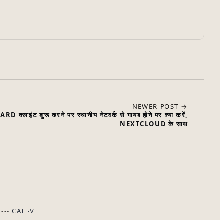
NEWER POST →
क्लाइंट शुरू करने पर स्थानीय नेटवर्क से गायब होने पर क्या करें,
NEXTCLOUD के साथ
---
CAT -V