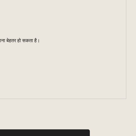
लाना बेहतर हो सकता है।