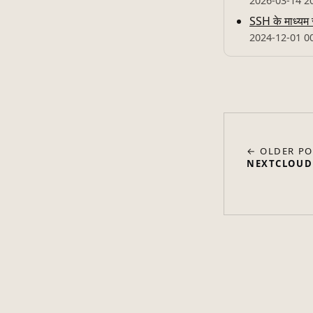
2026-03-14 2
SSH के माध्यम स
2024-12-01 0
← OLDER PO
NEXTCLOUD में 