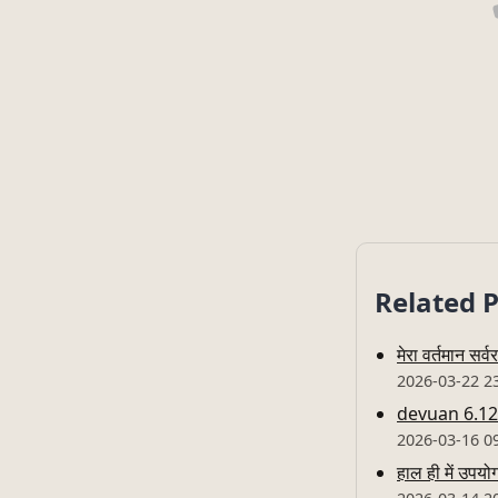
Related 
मेरा वर्तमान सर
2026-03-22 2
devuan 6.12.7
2026-03-16 0
हाल ही में उपयो