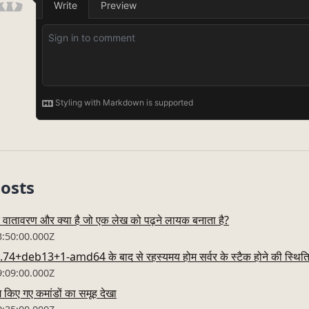
Posts
्वर वातावरण और क्या है जो एक लेख को पढ़ने लायक बनाता है?
3:50:00.000Z
4+deb13+1-amd64 के बाद से रहस्यमय होम सर्वर के स्टैक होने की स्थिति 
9:09:00.000Z
ग किए गए कमांडों का समूह देखा