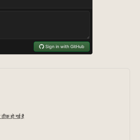
ठीक हो गई है