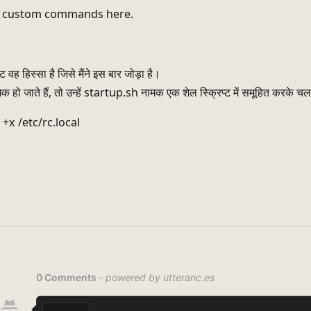
r custom commands here.
ट वह हिस्सा है जिसे मैंने इस बार जोड़ा है।
क हो जाते हैं, तो उन्हें startup.sh नामक एक शेल स्क्रिप्ट में समूहित करके च
x /etc/rc.local