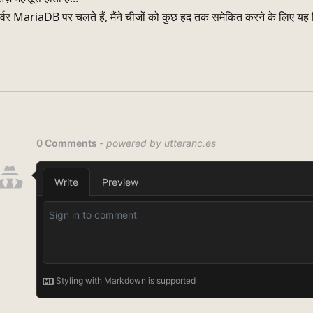
सर्वर MariaDB पर चलते हैं, मैंने चीजों को कुछ हद तक समेकित करने के लिए य