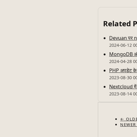
Related 
Devuan पर nvcc
2024-06-12 0
MongoDB और अन
2024-04-28 0
PHP अपडेट के 
2023-08-30 0
Nextcloud में क
2023-08-14 0
← OLD
NEWER