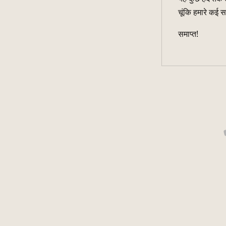
चूंकि हमारे कई 
समाप्त!