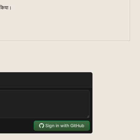
ह किया।