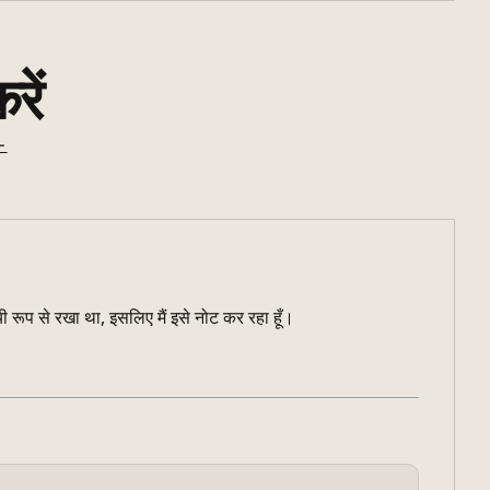
रें
ー
 रूप से रखा था, इसलिए मैं इसे नोट कर रहा हूँ।