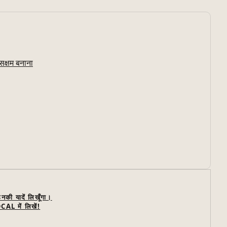
सक्षम बनाना
नकी यादें लिखूँगा।
AL में लिखें!