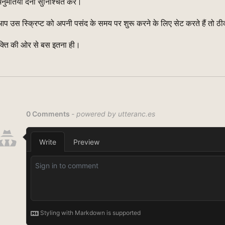
नुमतियाँ देना सुनिश्चित करें।
प उस स्क्रिप्ट को अपनी पसंद के समय पर शुरू करने के लिए सेट करते हैं तो ठ
यक्ति की ओर से बस इतना ही।