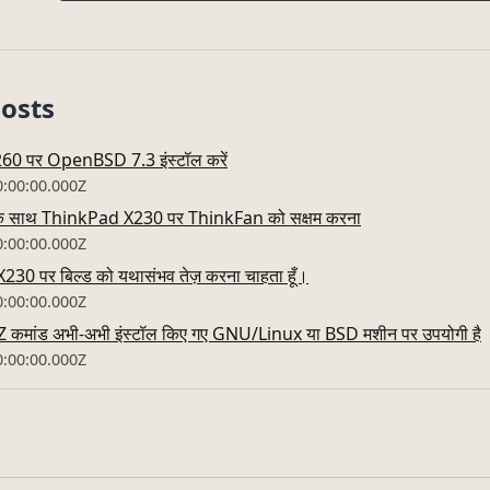
Posts
0 पर OpenBSD 7.3 इंस्टॉल करें
0:00:00.000Z
के साथ ThinkPad X230 पर ThinkFan को सक्षम करना
0:00:00.000Z
230 पर बिल्ड को यथासंभव तेज़ करना चाहता हूँ।
0:00:00.000Z
Z कमांड अभी-अभी इंस्टॉल किए गए GNU/Linux या BSD मशीन पर उपयोगी है
0:00:00.000Z