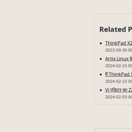
Related 
ThinkPad X26
2023-09-30 0
Artix Linux 
2024-02-23 0
मैं ThinkPad X
2024-02-23 0
Vi एडिटर का Z
2024-02-03 0