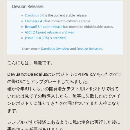
こんにちは、無能です。
DevuanのDaedalusのレポジトリにPHP8.xがあったのでこ
の際OSごとアップグレードしてみました。
確か今年6月くらいの開発者かテスト用レポジトリで出て
いたのは見てその時導入したら、無事に失敗したのでメイ
ンレポジトリに降りてきたので飛びついてまた人柱になり
ます。
シンプルですが後述にあるように私の場合は実行した後に
手を加える必要がありました。