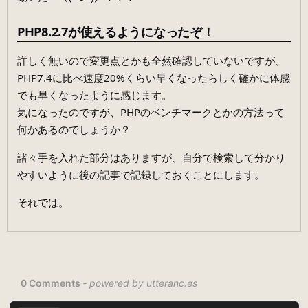
PHP8.2.7が使えるようになったぞ！
詳しく無いので変更点とかも全然確認していないですが、
PHP7.4に比べ速度20%くらい早くなったらしく確かに体感
でも早くなったように感じます。
気になったのですが、PHPのベンチマークとかの方法って
何かあるのでしょうか？
諸々手を入れた部分はありますが、自分で検索して分かり
やすいように後の記事で記録しておくことにします。
それでは。