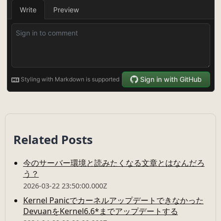
Related Posts
今のサーバー環境と読みたくなる文章とはなんだろ
う？
2026-03-22 23:50:00.000Z
Kernel Panicでカーネルアップデートできなかった
DevuanをKernel6.6*までアップデートする