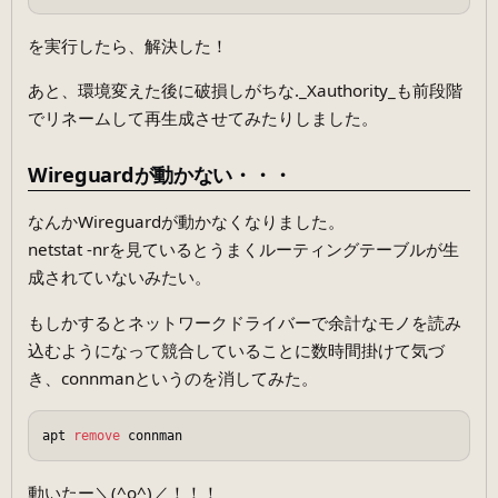
を実行したら、解決した！
あと、環境変えた後に破損しがちな._Xauthority_も前段階
でリネームして再生成させてみたりしました。
Wireguardが動かない・・・
なんかWireguardが動かなくなりました。
netstat -nrを見ているとうまくルーティングテーブルが生
成されていないみたい。
もしかするとネットワークドライバーで余計なモノを読み
込むようになって競合していることに数時間掛けて気づ
き、connmanというのを消してみた。
apt 
remove
動いたー＼(^o^)／！！！