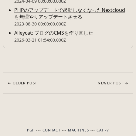
2024-04-09 00:00:00.000Z
PHPのアップデートで起動しなくなったNextcloud
を無理やりアップデートさせる
2023-08-30 00:00:00.000Z
Alleycat: ブログのCMSを作り直した
2026-03-21 01:54:00.000Z
← OLDER POST
NEWER POST →
PGP
---
CONTACT
---
MACHINES
---
CAT -V