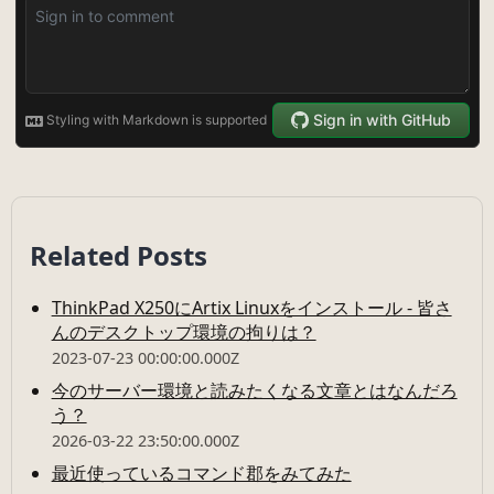
Related Posts
ThinkPad X250にArtix Linuxをインストール - 皆さ
んのデスクトップ環境の拘りは？
2023-07-23 00:00:00.000Z
今のサーバー環境と読みたくなる文章とはなんだろ
う？
2026-03-22 23:50:00.000Z
最近使っているコマンド郡をみてみた