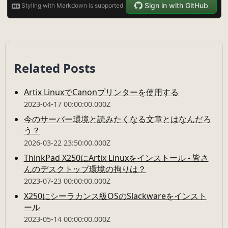
Related Posts
Artix LinuxでCanonプリンターを使用する
2023-04-17 00:00:00.000Z
今のサーバー環境と読みたくなる文章とはなんだろ
う？
2026-03-22 23:50:00.000Z
ThinkPad X250にArtix Linuxをインストール - 皆さ
んのデスクトップ環境の拘りは？
2023-07-23 00:00:00.000Z
X250にシーラカンス級OSのSlackwareをインスト
ール
2023-05-14 00:00:00.000Z