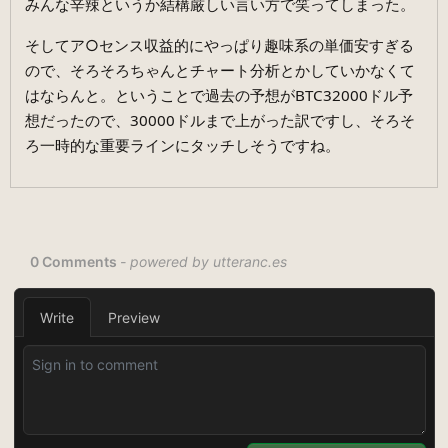
みんな辛辣というか結構厳しい言い方で笑ってしまった。
そしてア○センス収益的にやっぱり趣味系の単価安すぎる
ので、そろそろちゃんとチャート分析とかしていかなくて
はならんと。ということで過去の予想がBTC32000ドル予
想だったので、30000ドルまで上がった訳ですし、そろそ
ろ一時的な重要ラインにタッチしそうですね。