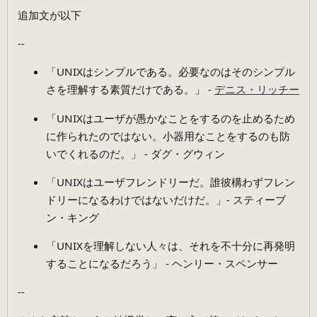
追加文が以下
--
「UNIXはシンプルである。必要なのはそのシンプル
さを理解する素質だけである。」 -
デニス・リッチー
「UNIXはユーザが愚かなことをするのを止めるため
に作られたのではない。小器用なことをするのも防
いでくれるのだ。」 - ダグ・グウィン
「UNIXはユーザフレンドリーだ。誰彼構わずフレン
ドリーになるわけではないだけだ。」- スティーブ
ン・キング
「UNIXを理解しない人々は、それを不十分に再発明
することになるだろう」 - ヘンリー・スペンサー
--