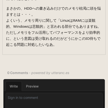
まさかの、HDDへの書き込みだけでのメモリ枯渇に頭を悩
ますとは・・・。
よくいう、メモリ周りに関して「LinuxはRAMには楽観
的、Windowsは悲観的」と言われる部分でもありますね。
ただしメモリをフル活用してパフォーマンスをより効率的
に、という意図は受け取れるのだがどうにかこのIO待ちで
起こる問題に対処したいなあ。