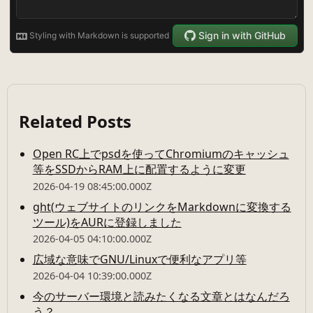
Related Posts
Open RC上でpsdを使ってChromiumのキャッシュ
等をSSDからRAM上に配置するように変更
2026-04-19 08:45:00.000Z
ght(ウェブサイトのリンクをMarkdownに変換する
ツール)をAURに登録しました
2026-04-05 04:10:00.000Z
広域な意味でGNU/Linuxで便利なアプリ等
2026-04-04 10:39:00.000Z
今のサーバー環境と読みたくなる文章とはなんだろ
う？