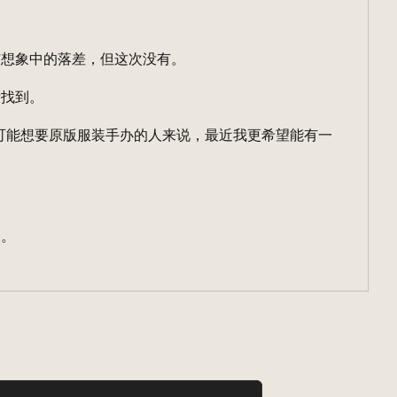
有想象中的落差，但这次没有。
没找到。
尽可能想要原版服装手办的人来说，最近我更希望能有一
照。