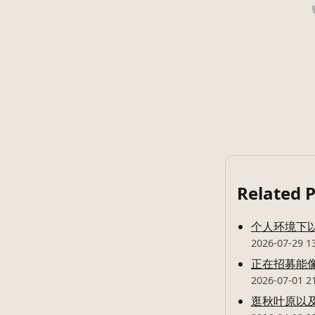
Related 
个人环境下以 
2026-07-29 1
正在招募能像云
2026-07-01 2
逛秋叶原以及通过