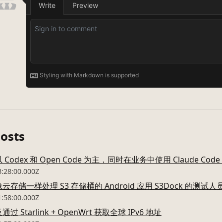
Posts
Codex 和 Open Code 为主，同时在业务中使用 Claude Co
3:28:00.000Z
存储一样处理 S3 存储桶的 Android 应用 S3Dock 的测试人
1:58:00.000Z
 Starlink + OpenWrt 获取全球 IPv6 地址