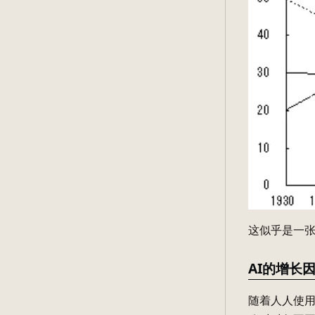
这似乎是一
AI的增长
随着人人使用