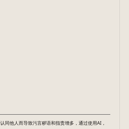
认同他人而导致污言秽语和指责增多，通过使用AI，