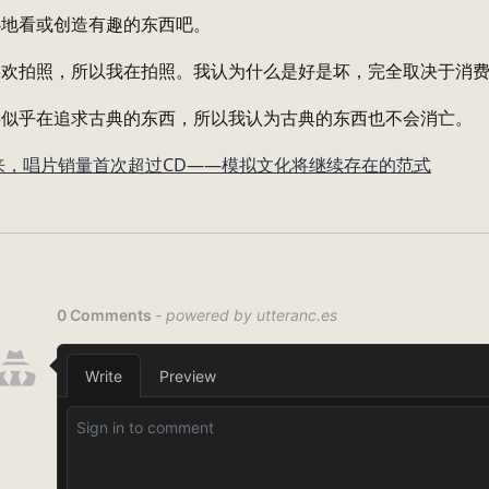
心地看或创造有趣的东西吧。
喜欢拍照，所以我在拍照。我认为什么是好是坏，完全取决于消
类似乎在追求古典的东西，所以我认为古典的东西也不会消亡。
以来，唱片销量首次超过CD——模拟文化将继续存在的范式