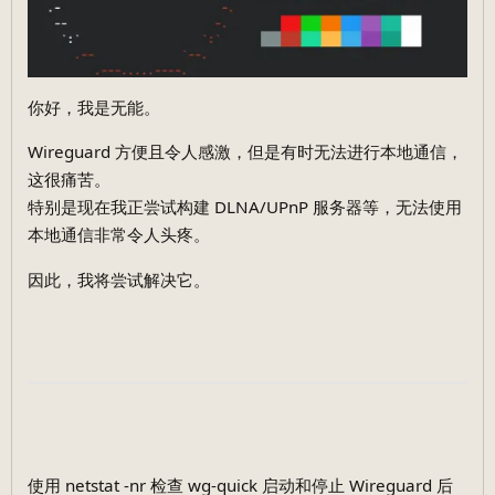
你好，我是无能。
Wireguard 方便且令人感激，但是有时无法进行本地通信，
这很痛苦。
特别是现在我正尝试构建 DLNA/UPnP 服务器等，无法使用
本地通信非常令人头疼。
因此，我将尝试解决它。
使用 netstat -nr 检查 wg-quick 启动和停止 Wireguard 后