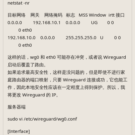
netstat -nr
目标网络 网关 网络掩码 标志 MSS Window irtt 接口
0.0.0.0 192.168.10.1 0.0.0.0 UG 0 0
0 eth0
192.168.10.0 0.0.0.0 255.255.255.0 U 0 0
0 eth0
这样的话，wg0 和 eth0 可能存在冲突，或者说 Wireguard
启动后覆盖了路由。
如果追求最高安全性，这样是没问题的，但是即使不进行家
庭路由器的端口映射，只要 Wireguard 连接成功，它也能工
作，因此本地安全性应该在一定程度上得到保护。所以，我
将更改 Wireguard 的 IP。
服务器端
sudo vi /etc/wireguard/wg0.conf
[Interface]