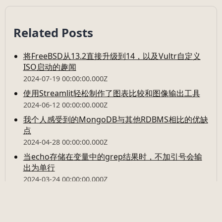
Related Posts
将FreeBSD从13.2直接升级到14，以及Vultr自定义
ISO启动的趣闻
2024-07-19 00:00:00.000Z
使用Streamlit轻松制作了图表比较和图像输出工具
2024-06-12 00:00:00.000Z
我个人感受到的MongoDB与其他RDBMS相比的优缺
点
2024-04-28 00:00:00.000Z
当echo存储在变量中的grep结果时，不加引号会输
出为单行
2024-03-24 00:00:00.000Z