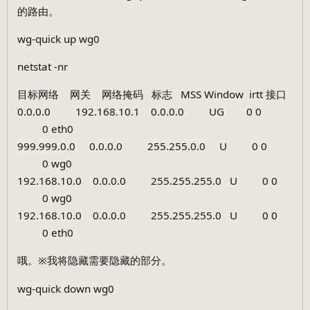
的路由。
wg-quick up wg0
netstat -nr
目标网络 网关 网络掩码 标志 MSS Window irtt 接口
0.0.0.0 192.168.10.1 0.0.0.0 UG 0 0
0 eth0
999.999.0.0 0.0.0.0 255.255.0.0 U 0 0
0 wg0
192.168.10.0 0.0.0.0 255.255.255.0 U 0 0
0 wg0
192.168.10.0 0.0.0.0 255.255.255.0 U 0 0
0 eth0
哦。※我将隐藏需要隐藏的部分。
wg-quick down wg0