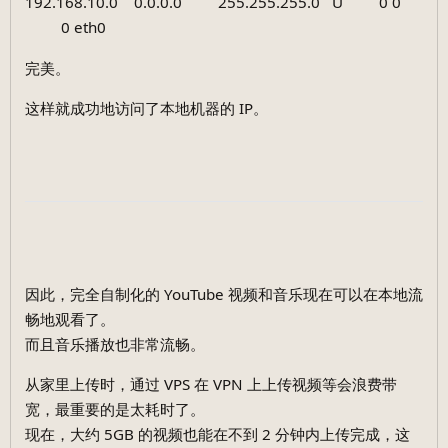
192.168.10.0 0.0.0.0 255.255.255.0 U 0 0
0 eth0
完美。
这样就成功地访问了本地机器的 IP。
因此，完全自制化的 YouTube 视频和音乐现在可以在本地流
畅地观看了。
而且音乐播放也非常流畅。
从家里上传时，通过 VPS 在 VPN 上上传视频等会浪费带
宽，最重要的是太耗时了。
现在，大约 5GB 的视频也能在不到 2 分钟内上传完成，这