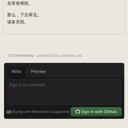
非常有帮助。
那么，下次再见。
请多关照。