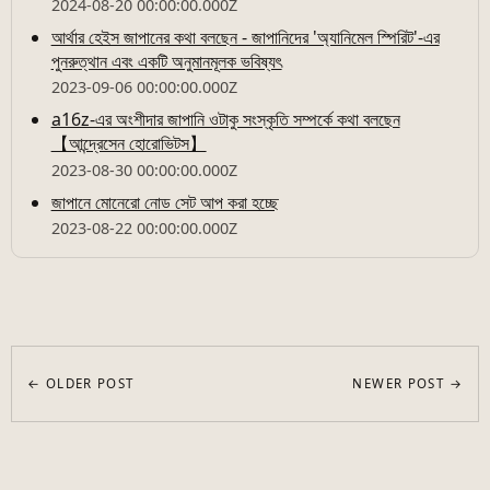
2024-08-20 00:00:00.000Z
আর্থার হেইস জাপানের কথা বলছেন - জাপানিদের 'অ্যানিমেল স্পিরিট'-এর
পুনরুত্থান এবং একটি অনুমানমূলক ভবিষ্যৎ
2023-09-06 00:00:00.000Z
a16z-এর অংশীদার জাপানি ওটাকু সংস্কৃতি সম্পর্কে কথা বলছেন
【আন্দ্রেসেন হোরোভিটস】
2023-08-30 00:00:00.000Z
জাপানে মোনেরো নোড সেট আপ করা হচ্ছে
2023-08-22 00:00:00.000Z
← OLDER POST
NEWER POST →