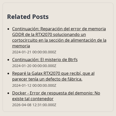
Related Posts
Continuación: Reparación del error de memoria
GDDR de la RTX2070 solucionando un
cortocircuito en la sección de alimentación de la
memoria
2024-01-21 00:00:00.000Z
Continuación: El misterio de Btrfs
2024-01-20 00:00:00.000Z
Reparé la Galax RTX2070 que recibí, que al
parecer tenía un defecto de fábrica.
2024-01-12 00:00:00.000Z
Docker - Error de respuesta del demonio: No
existe tal contenedor
2026-04-08 12:31:00.000Z