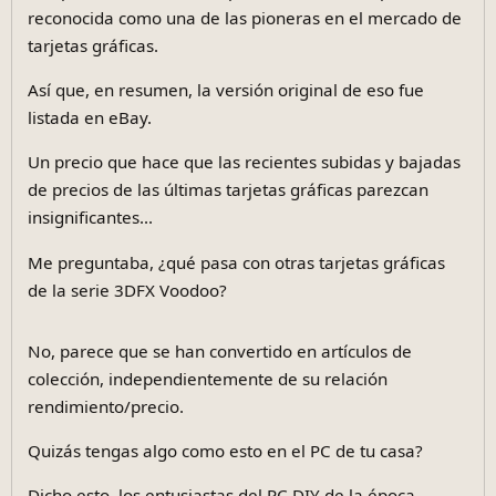
reconocida como una de las pioneras en el mercado de
tarjetas gráficas.
Así que, en resumen, la versión original de eso fue
listada en eBay.
Un precio que hace que las recientes subidas y bajadas
de precios de las últimas tarjetas gráficas parezcan
insignificantes...
Me preguntaba, ¿qué pasa con otras tarjetas gráficas
de la serie 3DFX Voodoo?
No, parece que se han convertido en artículos de
colección, independientemente de su relación
rendimiento/precio.
Quizás tengas algo como esto en el PC de tu casa?
Dicho esto, los entusiastas del PC DIY de la época