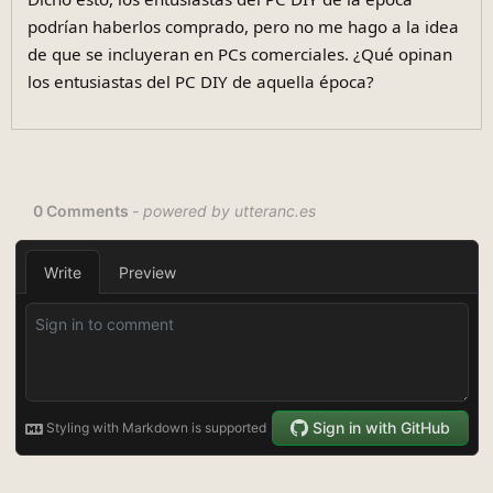
podrían haberlos comprado, pero no me hago a la idea
de que se incluyeran en PCs comerciales. ¿Qué opinan
los entusiastas del PC DIY de aquella época?