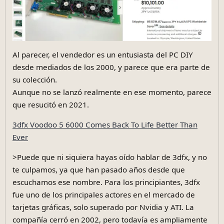
Al parecer, el vendedor es un entusiasta del PC DIY
desde mediados de los 2000, y parece que era parte de
su colección.
Aunque no se lanzó realmente en ese momento, parece
que resucitó en 2021.
3dfx Voodoo 5 6000 Comes Back To Life Better Than
Ever
>Puede que ni siquiera hayas oído hablar de 3dfx, y no
te culpamos, ya que han pasado años desde que
escuchamos ese nombre. Para los principiantes, 3dfx
fue uno de los principales actores en el mercado de
tarjetas gráficas, solo superado por Nvidia y ATI. La
compañía cerró en 2002, pero todavía es ampliamente