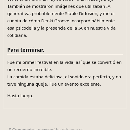
También se mostraron imágenes que utilizaban IA
generativa, probablemente Stable Diffusion, y me di
cuenta de cómo Denki Groove incorporó hábilmente
esa psicodelia y la presencia de la IA en nuestra vida
cotidiana.
Para terminar.
Fue mi primer festival en la vida, así que se convirtió en
un recuerdo increíble.
La comida estaba deliciosa, el sonido era perfecto, y no
tuve ninguna queja. Fue un evento excelente.
Hasta luego.