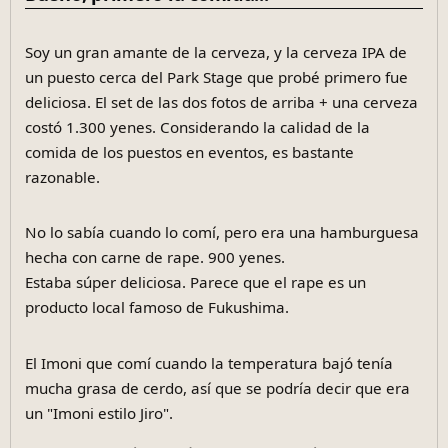
Soy un gran amante de la cerveza, y la cerveza IPA de
un puesto cerca del Park Stage que probé primero fue
deliciosa. El set de las dos fotos de arriba + una cerveza
costó 1.300 yenes. Considerando la calidad de la
comida de los puestos en eventos, es bastante
razonable.
No lo sabía cuando lo comí, pero era una hamburguesa
hecha con carne de rape. 900 yenes.
Estaba súper deliciosa. Parece que el rape es un
producto local famoso de Fukushima.
El Imoni que comí cuando la temperatura bajó tenía
mucha grasa de cerdo, así que se podría decir que era
un "Imoni estilo Jiro".