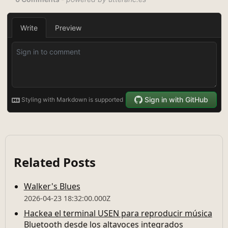
Related Posts
Walker's Blues
2026-04-23 18:32:00.000Z
Hackea el terminal USEN para reproducir música
Bluetooth desde los altavoces integrados