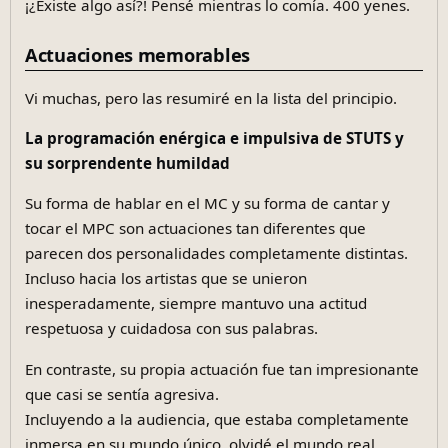
¡¿Existe algo así?! Pensé mientras lo comía. 400 yenes.
Actuaciones memorables
Vi muchas, pero las resumiré en la lista del principio.
La programación enérgica e impulsiva de STUTS y
su sorprendente humildad
Su forma de hablar en el MC y su forma de cantar y
tocar el MPC son actuaciones tan diferentes que
parecen dos personalidades completamente distintas.
Incluso hacia los artistas que se unieron
inesperadamente, siempre mantuvo una actitud
respetuosa y cuidadosa con sus palabras.
En contraste, su propia actuación fue tan impresionante
que casi se sentía agresiva.
Incluyendo a la audiencia, que estaba completamente
inmersa en su mundo único, olvidé el mundo real