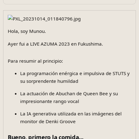
Hola, soy Munou.
Ayer fui a LIVE AZUMA 2023 en Fukushima.
Para resumir al principio:
La programación enérgica e impulsiva de STUTS y
su sorprendente humildad
La actuación de Abuchan de Queen Bee y su
impresionante rango vocal
La IA generativa utilizada en las imágenes del
monitor de Denki Groove
Bueno, primero la comida...