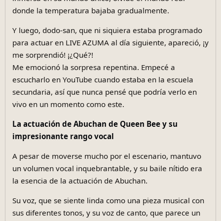
donde la temperatura bajaba gradualmente.
Y luego, dodo-san, que ni siquiera estaba programado
para actuar en LIVE AZUMA al día siguiente, apareció, ¡y
me sorprendió! ¡¿Qué?!
Me emocionó la sorpresa repentina. Empecé a
escucharlo en YouTube cuando estaba en la escuela
secundaria, así que nunca pensé que podría verlo en
vivo en un momento como este.
La actuación de Abuchan de Queen Bee y su
impresionante rango vocal
A pesar de moverse mucho por el escenario, mantuvo
un volumen vocal inquebrantable, y su baile nítido era
la esencia de la actuación de Abuchan.
Su voz, que se siente linda como una pieza musical con
sus diferentes tonos, y su voz de canto, que parece un