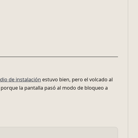
dio de instalación
estuvo bien, pero el volcado al
e porque la pantalla pasó al modo de bloqueo a