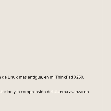
 de Linux más antigua, en mi ThinkPad X250.
alación y la comprensión del sistema avanzaron