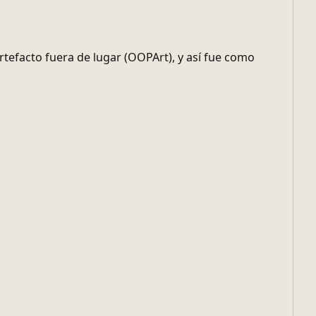
tefacto fuera de lugar (OOPArt), y así fue como